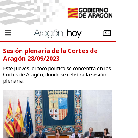
Sesión plenaria de la Cortes de
Aragón 28/09/2023
Este jueves, el foco político se concentra en las
Cortes de Aragón, donde se celebra la sesión
plenaria.