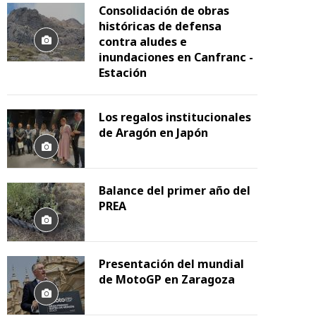
Consolidación de obras
históricas de defensa
contra aludes e
inundaciones en Canfranc -
Estación
Los regalos institucionales
de Aragón en Japón
Balance del primer año del
PREA
Presentación del mundial
de MotoGP en Zaragoza