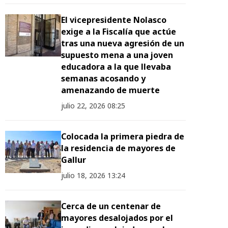
El vicepresidente Nolasco
exige a la Fiscalía que actúe
tras una nueva agresión de un
supuesto mena a una joven
educadora a la que llevaba
semanas acosando y
amenazando de muerte
julio 22, 2026 08:25
Colocada la primera piedra de
la residencia de mayores de
Gallur
julio 18, 2026 13:24
Cerca de un centenar de
mayores desalojados por el