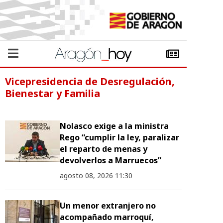
Vicepresidencia de Desregulación,
Bienestar y Familia
Nolasco exige a la ministra
Rego “cumplir la ley, paralizar
el reparto de menas y
devolverlos a Marruecos”
agosto 08, 2026 11:30
Un menor extranjero no
acompañado marroquí,