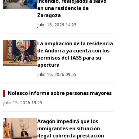
incendio, realojados a salvo
en una residencia de
Zaragoza
julio 16, 2026 14:23
La ampliación de la residencia
de Andorra ya cuenta con los
permisos del IASS para su
apertura
julio 16, 2026 09:55
Nolasco informa sobre personas mayores
julio 15, 2026 19:25
Aragón impedirá que los
inmigrantes en situación
ilegal cobren la prestación