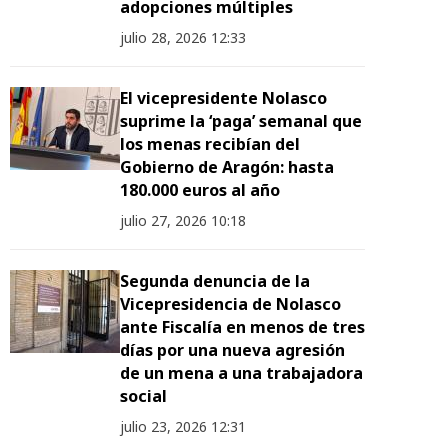
adopciones múltiples
julio 28, 2026 12:33
El vicepresidente Nolasco
suprime la ‘paga’ semanal que
los menas recibían del
Gobierno de Aragón: hasta
180.000 euros al año
julio 27, 2026 10:18
Segunda denuncia de la
Vicepresidencia de Nolasco
ante Fiscalía en menos de tres
días por una nueva agresión
de un mena a una trabajadora
social
julio 23, 2026 12:31