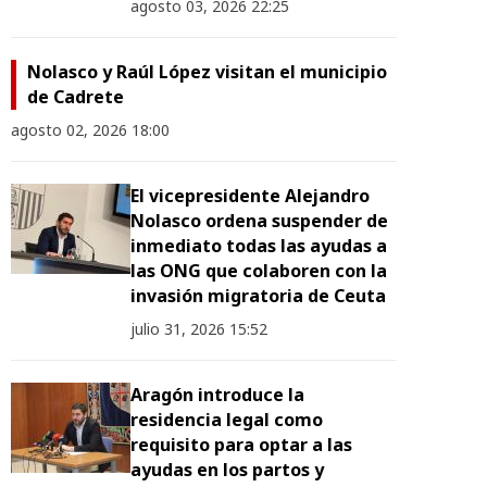
agosto 03, 2026 22:25
Nolasco y Raúl López visitan el municipio
de Cadrete
agosto 02, 2026 18:00
El vicepresidente Alejandro
Nolasco ordena suspender de
inmediato todas las ayudas a
las ONG que colaboren con la
invasión migratoria de Ceuta
julio 31, 2026 15:52
Aragón introduce la
residencia legal como
requisito para optar a las
ayudas en los partos y