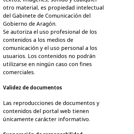
otro material, es propiedad intelectual
del Gabinete de Comunicación del
Gobierno de Aragón.
Se autoriza el uso profesional de los
contenidos a los medios de
comunicación y el uso personal a los
usuarios. Los contenidos no podrán
utilizarse en ningún caso con fines
comerciales.
Validez de documentos
Las reproducciones de documentos y
contenidos del portal web tienen
únicamente carácter informativo.