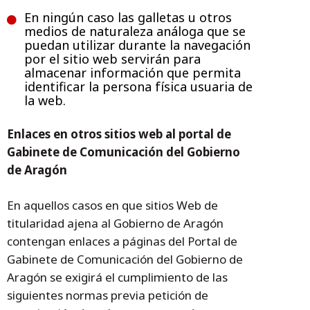
En ningún caso las galletas u otros
medios de naturaleza análoga que se
puedan utilizar durante la navegación
por el sitio web servirán para
almacenar información que permita
identificar la persona física usuaria de
la web.
Enlaces en otros sitios web al portal de
Gabinete de Comunicación del Gobierno
de Aragón
En aquellos casos en que sitios Web de
titularidad ajena al Gobierno de Aragón
contengan enlaces a páginas del Portal de
Gabinete de Comunicación del Gobierno de
Aragón se exigirá el cumplimiento de las
siguientes normas previa petición de