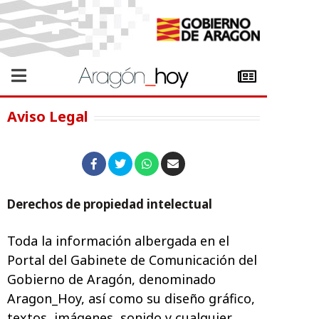
Aviso Legal
Derechos de propiedad intelectual
Toda la información albergada en el
Portal del Gabinete de Comunicación del
Gobierno de Aragón, denominado
Aragon_Hoy, así como su diseño gráfico,
textos, imágenes, sonido y cualquier