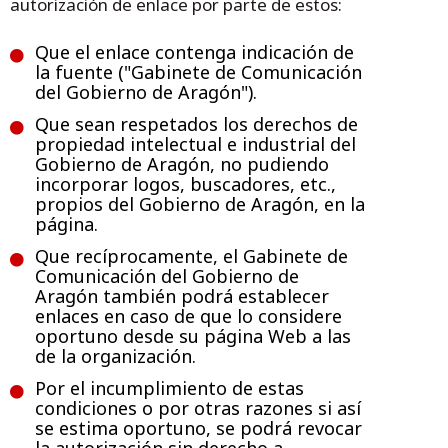
autorización de enlace por parte de estos:
Que el enlace contenga indicación de
la fuente ("Gabinete de Comunicación
del Gobierno de Aragón").
Que sean respetados los derechos de
propiedad intelectual e industrial del
Gobierno de Aragón, no pudiendo
incorporar logos, buscadores, etc.,
propios del Gobierno de Aragón, en la
página.
Que recíprocamente, el Gabinete de
Comunicación del Gobierno de
Aragón también podrá establecer
enlaces en caso de que lo considere
oportuno desde su página Web a las
de la organización.
Por el incumplimiento de estas
condiciones o por otras razones si así
se estima oportuno, se podrá revocar