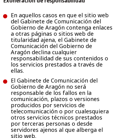
Exoneración de responsabilidad
En aquellos casos en que el sitio web
del Gabinete de Comunicación del
Gobierno de Aragón contenga enlaces
a otras páginas o sitios web de
titularidad ajena, el Gabinete de
Comunicación del Gobierno de
Aragón declina cualquier
responsabilidad de sus contenidos o
los servicios prestados a través de
ellas.
El Gabinete de Comunicación del
Gobierno de Aragón no será
responsable de los fallos en la
comunicación, plazos o versiones
producidos por servicios de
telecomunicación o por cualesquiera
otros servicios técnicos prestados
por terceras personas o desde
servidores ajenos al que alberga el
sitio web.