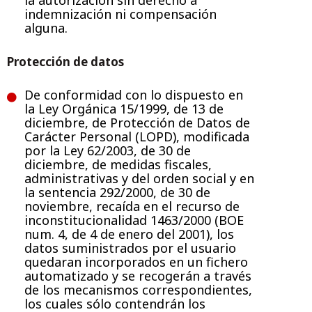
la autorización sin derecho a
indemnización ni compensación
alguna.
Protección de datos
De conformidad con lo dispuesto en
la Ley Orgánica 15/1999, de 13 de
diciembre, de Protección de Datos de
Carácter Personal (LOPD), modificada
por la Ley 62/2003, de 30 de
diciembre, de medidas fiscales,
administrativas y del orden social y en
la sentencia 292/2000, de 30 de
noviembre, recaída en el recurso de
inconstitucionalidad 1463/2000 (BOE
num. 4, de 4 de enero del 2001), los
datos suministrados por el usuario
quedaran incorporados en un fichero
automatizado y se recogerán a través
de los mecanismos correspondientes,
los cuales sólo contendrán los