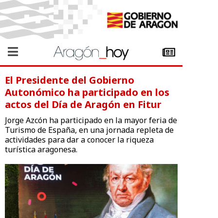
El Presidente del Gobierno
Autonómico ha participado en los
actos del Día de Aragón en Fitur
Jorge Azcón ha participado en la mayor feria de
Turismo de España, en una jornada repleta de
actividades para dar a conocer la riqueza
turística aragonesa.