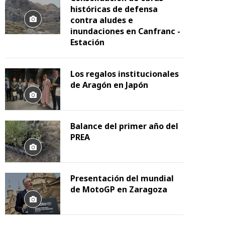
históricas de defensa
contra aludes e
inundaciones en Canfranc -
Estación
Los regalos institucionales
de Aragón en Japón
Balance del primer año del
PREA
Presentación del mundial
de MotoGP en Zaragoza