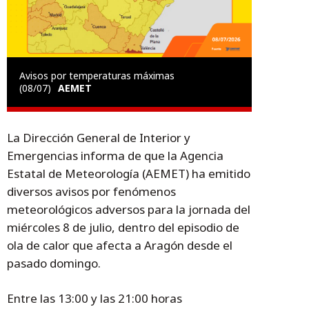
Avisos por temperaturas máximas
(08/07)
AEMET
La Dirección General de Interior y
Emergencias informa de que la Agencia
Estatal de Meteorología (AEMET) ha emitido
diversos avisos por fenómenos
meteorológicos adversos para la jornada del
miércoles 8 de julio, dentro del episodio de
ola de calor que afecta a Aragón desde el
pasado domingo.
Entre las 13:00 y las 21:00 horas