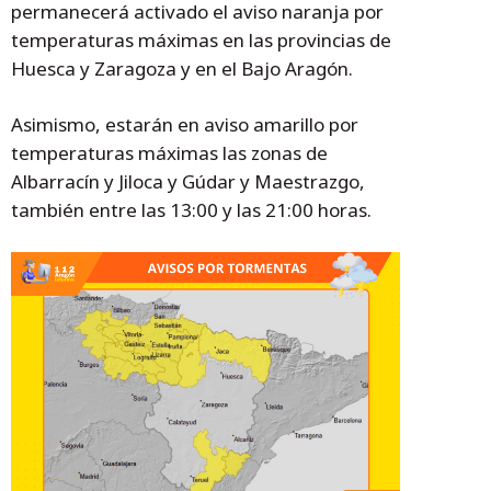
permanecerá activado el aviso naranja por
temperaturas máximas en las provincias de
Huesca y Zaragoza y en el Bajo Aragón.
Asimismo, estarán en aviso amarillo por
temperaturas máximas las zonas de
Albarracín y Jiloca y Gúdar y Maestrazgo,
también entre las 13:00 y las 21:00 horas.