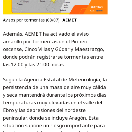
Avisos por tormentas (08/07)
AEMET
Además, AEMET ha activado el aviso
amarillo por tormentas en el Pirineo
oscense, Cinco Villas y Gúdar y Maestrazgo,
donde podrán registrarse tormentas entre
las 12:00 y las 21:00 horas.
Según la Agencia Estatal de Meteorología, la
persistencia de una masa de aire muy cálida
y seca mantendrá durante los próximos días
temperaturas muy elevadas en el valle del
Ebro y las depresiones del nordeste
peninsular, donde se incluye Aragón. Esta
situación supone un riesgo importante para