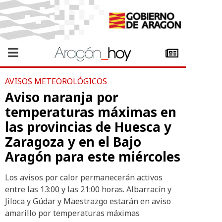
AVISOS METEOROLÓGICOS
Aviso naranja por
temperaturas máximas en
las provincias de Huesca y
Zaragoza y en el Bajo
Aragón para este miércoles
Los avisos por calor permanecerán activos
entre las 13:00 y las 21:00 horas. Albarracín y
Jiloca y Gúdar y Maestrazgo estarán en aviso
amarillo por temperaturas máximas