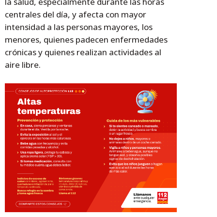
la salud, especialmente durante las horas
centrales del día, y afecta con mayor
intensidad a las personas mayores, los
menores, quienes padecen enfermedades
crónicas y quienes realizan actividades al
aire libre.