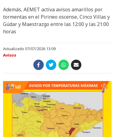
Además, AEMET activa avisos amarillos por
tormentas en el Pirineo oscense, Cinco Villas y
Gúdar y Maestrazgo entre las 12:00 y las 21:00
horas
Actualizado 07/07/2026 13:09
Avisos