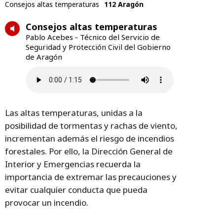
Consejos altas temperaturas
112 Aragón
Consejos altas temperaturas
Pablo Acebes - Técnico del Servicio de
Seguridad y Protección Civil del Gobierno
de Aragón
Las altas temperaturas, unidas a la
posibilidad de tormentas y rachas de viento,
incrementan además el riesgo de incendios
forestales. Por ello, la Dirección General de
Interior y Emergencias recuerda la
importancia de extremar las precauciones y
evitar cualquier conducta que pueda
provocar un incendio.