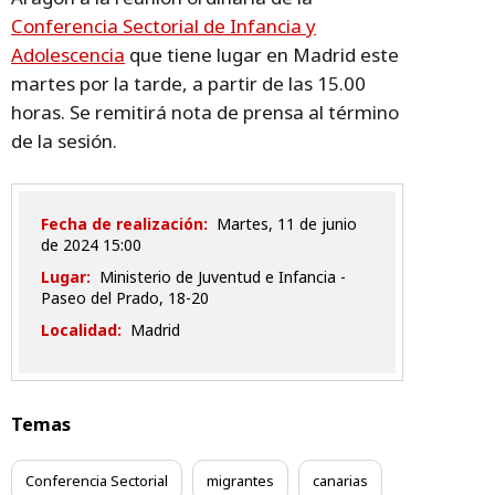
Conferencia Sectorial de Infancia y
Adolescencia
que tiene lugar en Madrid este
martes por la tarde, a partir de las 15.00
horas. Se remitirá nota de prensa al término
de la sesión.
Fecha de realización:
martes, 11 de junio
de 2024 15:00
Lugar:
Ministerio de Juventud e Infancia -
Paseo del Prado, 18-20
Localidad:
Madrid
Temas
Conferencia Sectorial
migrantes
canarias