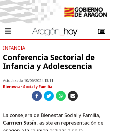
INFANCIA
Conferencia Sectorial de
Infancia y Adolescencia
Actualizado 10/06/2024 13:11
Bienestar Social y Familia
La consejera de Bienestar Social y Familia,
Carmen Susín
, asiste en representación de
Aragón a la reunión ordinaria de la