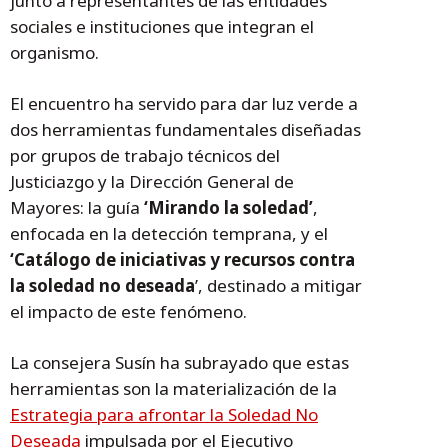
junto a representantes de las entidades
sociales e instituciones que integran el
organismo.
El encuentro ha servido para dar luz verde a
dos herramientas fundamentales diseñadas
por grupos de trabajo técnicos del
Justiciazgo y la Dirección General de
Mayores: la guía
‘Mirando la soledad’
,
enfocada en la detección temprana, y el
‘Catálogo de iniciativas y recursos contra
la soledad no deseada
’, destinado a mitigar
el impacto de este fenómeno.
La consejera Susín ha subrayado que estas
herramientas son la materialización de la
Estrategia para afrontar la Soledad No
Deseada
impulsada por el Ejecutivo