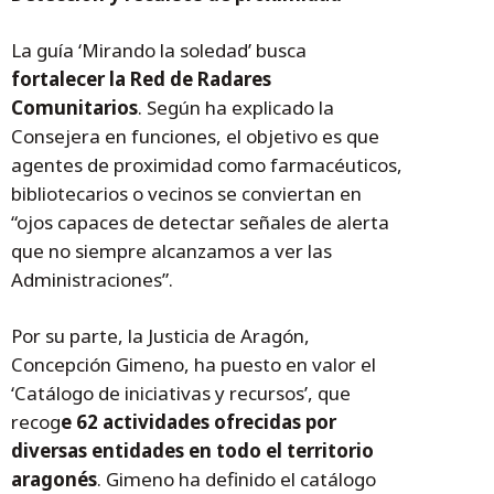
La guía ‘Mirando la soledad’ busca
fortalecer la Red de Radares
Comunitarios
. Según ha explicado la
Consejera en funciones, el objetivo es que
agentes de proximidad como farmacéuticos,
bibliotecarios o vecinos se conviertan en
“ojos capaces de detectar señales de alerta
que no siempre alcanzamos a ver las
Administraciones”.
Por su parte, la Justicia de Aragón,
Concepción Gimeno, ha puesto en valor el
‘Catálogo de iniciativas y recursos’, que
recog
e 62 actividades ofrecidas por
diversas entidades en todo el territorio
aragonés
. Gimeno ha definido el catálogo