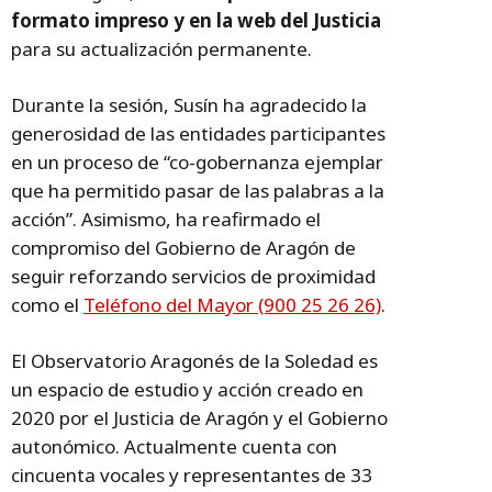
formato impreso y en la web del Justicia
para su actualización permanente.
Durante la sesión, Susín ha agradecido la
generosidad de las entidades participantes
en un proceso de “co-gobernanza ejemplar
que ha permitido pasar de las palabras a la
acción”. Asimismo, ha reafirmado el
compromiso del Gobierno de Aragón de
seguir reforzando servicios de proximidad
como el
Teléfono del Mayor (900 25 26 26)
.
El Observatorio Aragonés de la Soledad es
un espacio de estudio y acción creado en
2020 por el Justicia de Aragón y el Gobierno
autonómico. Actualmente cuenta con
cincuenta vocales y representantes de 33