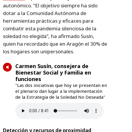
autonómico. “El objetivo siempre ha sido
dotar a la Comunidad Autónoma de
herramientas prácticas y eficaces para
combatir esta pandemia silenciosa de la
soledad no elegida”, ha afirmado Susín,
quien ha recordado que en Aragón el 30% de
los hogares son unipersonales.
Carmen Susín, consejera de
Bienestar Social y Familia en
funciones
"Las dos iniciativas que hoy se presentan en
el plenario dan lugar a la implementación
de la Estrategia de la Soledad No Deseada"
Detección y recursos de proximidad