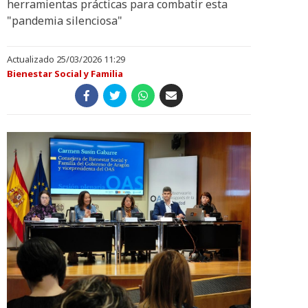
herramientas prácticas para combatir esta
"pandemia silenciosa"
Actualizado 25/03/2026 11:29
Bienestar Social y Familia