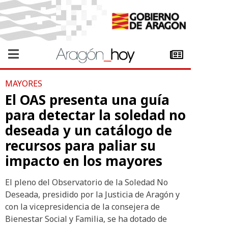
MAYORES
El OAS presenta una guía
para detectar la soledad no
deseada y un catálogo de
recursos para paliar su
impacto en los mayores
El pleno del Observatorio de la Soledad No
Deseada, presidido por la Justicia de Aragón y
con la vicepresidencia de la consejera de
Bienestar Social y Familia, se ha dotado de