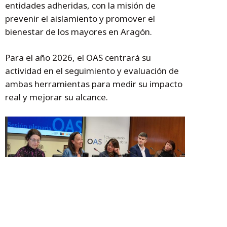
entidades adheridas, con la misión de
prevenir el aislamiento y promover el
bienestar de los mayores en Aragón.
Para el año 2026, el OAS centrará su
actividad en el seguimiento y evaluación de
ambas herramientas para medir su impacto
real y mejorar su alcance.
El encuentro ha servido para presentar la guía