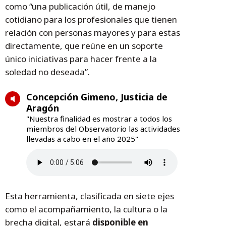
como “una publicación útil, de manejo
cotidiano para los profesionales que tienen
relación con personas mayores y para estas
directamente, que reúne en un soporte
único iniciativas para hacer frente a la
soledad no deseada”.
Concepción Gimeno, Justicia de
Aragón
"Nuestra finalidad es mostrar a todos los
miembros del Observatorio las actividades
llevadas a cabo en el año 2025"
Esta herramienta, clasificada en siete ejes
como el acompañamiento, la cultura o la
brecha digital, estará
disponible en