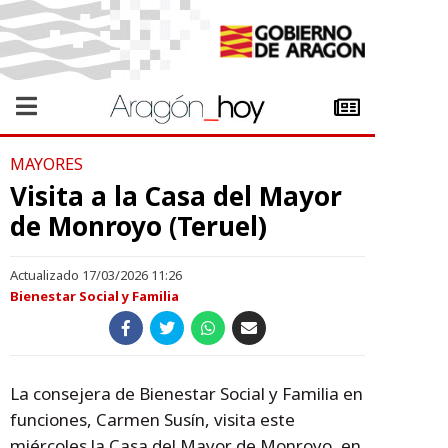
MAYORES
Visita a la Casa del Mayor
de Monroyo (Teruel)
Actualizado 17/03/2026 11:26
Bienestar Social y Familia
La consejera de Bienestar Social y Familia en
funciones, Carmen Susín, visita este
miércoles la Casa del Mayor de Monroyo, en