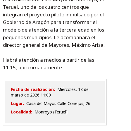
Teruel, uno de los cuatro centros que
integran el proyecto piloto impulsado por el
Gobierno de Aragón para transformar el
modelo de atención a la tercera edad en los
pequeños municipios. Le acompañará el
director general de Mayores, Máximo Ariza.
Habrá atención a medios a partir de las
11.15, aproximadamente.
Fecha de realización:
miércoles, 18 de
marzo de 2026 11:00
Lugar:
Casa del Mayor. Calle Conejos, 26
Localidad:
Monroyo (Teruel)