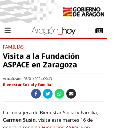
FAMILIAS
Visita a la Fundación
ASPACE en Zaragoza
Actualizado 05/01/2024 09:43
Bienestar Social y Familia
La consejera de Bienestar Social y Familia,
Carmen Susín
, visita este martes 16 de
enero la sede de
Fundación ASPACE en