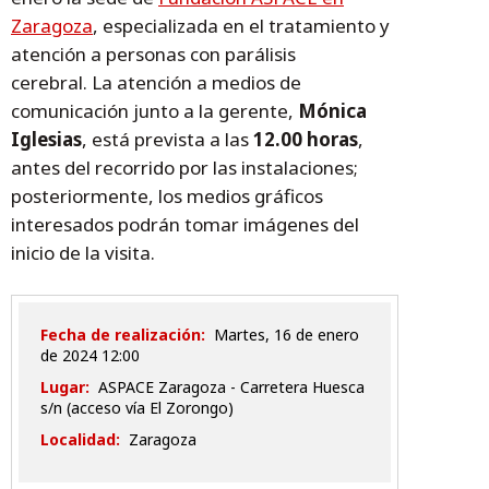
Zaragoza
, especializada en el tratamiento y
atención a personas con parálisis
cerebral. La atención a medios de
comunicación junto a la gerente,
Mónica
Iglesias
, está prevista a las
12.00 horas
,
antes del recorrido por las instalaciones;
posteriormente, los medios gráficos
interesados podrán tomar imágenes del
inicio de la visita.
Fecha de realización:
martes, 16 de enero
de 2024 12:00
Lugar:
ASPACE Zaragoza - Carretera Huesca
s/n (acceso vía El Zorongo)
Localidad:
Zaragoza