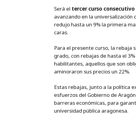
Será el
tercer curso consecutivo
avanzando en la universalización d
redujo hasta un 9% la primera mat
caras.
Para el presente curso, la rebaja
grado, con rebajas de hasta el 3% e
habilitantes, aquellos que son obli
aminoraron sus precios un 22%.
Estas rebajas, junto a la política
esfuerzos del Gobierno de Aragón e
barreras económicas, para garanti
universidad pública aragonesa.