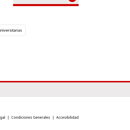
niversitarias
egal
Condiciones Generales
Accesibilidad