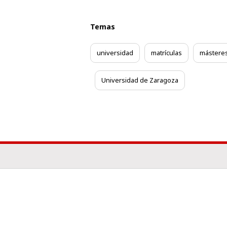
Temas
universidad
matrículas
mástere
Universidad de Zaragoza