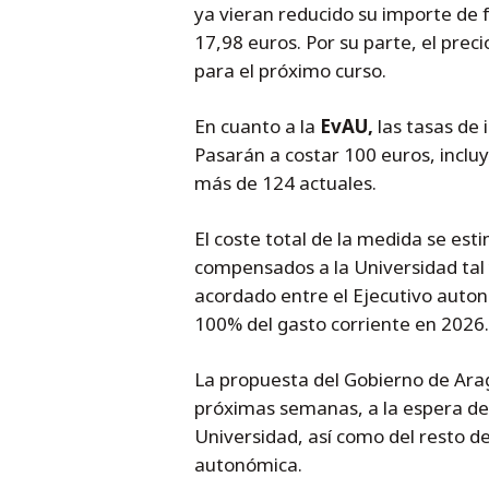
ya vieran reducido su importe de f
17,98 euros. Por su parte, el preci
para el próximo curso.
En cuanto a la
EvAU,
las tasas de 
Pasarán a costar 100 euros, inclu
más de 124 actuales.
El coste total de la medida se est
compensados a la Universidad tal 
acordado entre el Ejecutivo auton
100% del gasto corriente en 2026.
La propuesta del Gobierno de Ara
próximas semanas, a la espera de r
Universidad, así como del resto d
autonómica.