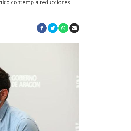
ómico contempla reducciones