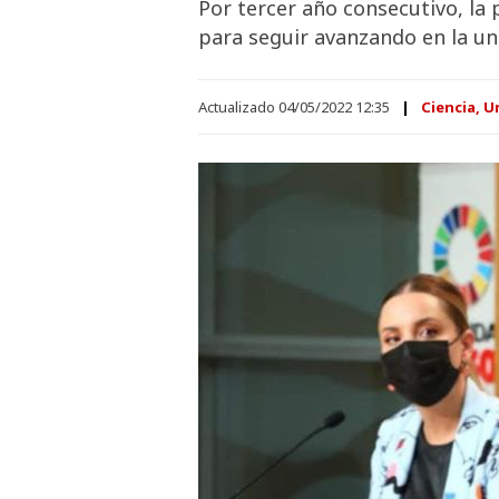
Por tercer año consecutivo, la
para seguir avanzando en la uni
Actualizado 04/05/2022 12:35
Ciencia, U