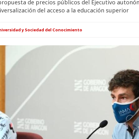
 propuesta de precios públicos del Ejecutivo auton
versalización del acceso a la educación superior
niversidad y Sociedad del Conocimiento