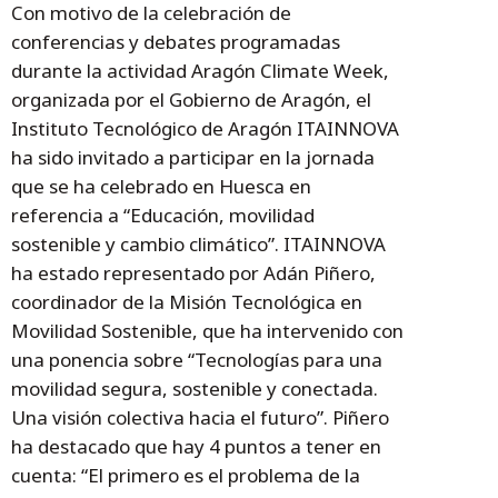
Con motivo de la celebración de
conferencias y debates programadas
durante la actividad Aragón Climate Week,
organizada por el Gobierno de Aragón, el
Instituto Tecnológico de Aragón ITAINNOVA
ha sido invitado a participar en la jornada
que se ha celebrado en Huesca en
referencia a “Educación, movilidad
sostenible y cambio climático”. ITAINNOVA
ha estado representado por Adán Piñero,
coordinador de la Misión Tecnológica en
Movilidad Sostenible, que ha intervenido con
una ponencia sobre “Tecnologías para una
movilidad segura, sostenible y conectada.
Una visión colectiva hacia el futuro”. Piñero
ha destacado que hay 4 puntos a tener en
cuenta: “El primero es el problema de la