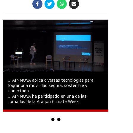
ITAINNOVA aplica diversas tecnologías para
lograr una movilidad segura, sostenible y
conectada
ITAINNOVA ha participado en una de las
jornadas de la Aragon Climate Week