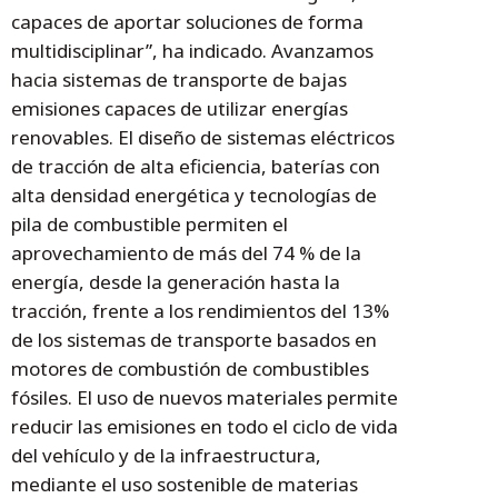
capaces de aportar soluciones de forma
multidisciplinar”, ha indicado. Avanzamos
hacia sistemas de transporte de bajas
emisiones capaces de utilizar energías
renovables. El diseño de sistemas eléctricos
de tracción de alta eficiencia, baterías con
alta densidad energética y tecnologías de
pila de combustible permiten el
aprovechamiento de más del 74 % de la
energía, desde la generación hasta la
tracción, frente a los rendimientos del 13%
de los sistemas de transporte basados en
motores de combustión de combustibles
fósiles. El uso de nuevos materiales permite
reducir las emisiones en todo el ciclo de vida
del vehículo y de la infraestructura,
mediante el uso sostenible de materias