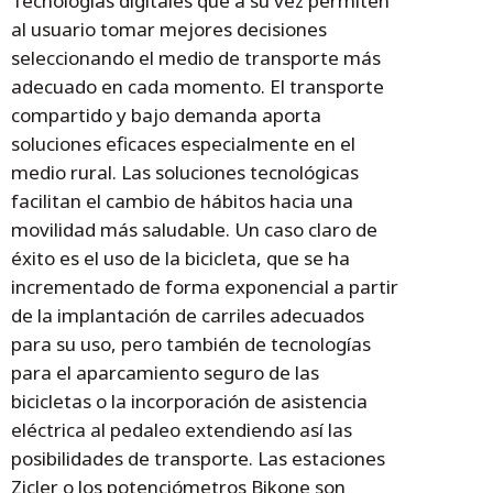
Tecnologías digitales que a su vez permiten
al usuario tomar mejores decisiones
seleccionando el medio de transporte más
adecuado en cada momento. El transporte
compartido y bajo demanda aporta
soluciones eficaces especialmente en el
medio rural. Las soluciones tecnológicas
facilitan el cambio de hábitos hacia una
movilidad más saludable. Un caso claro de
éxito es el uso de la bicicleta, que se ha
incrementado de forma exponencial a partir
de la implantación de carriles adecuados
para su uso, pero también de tecnologías
para el aparcamiento seguro de las
bicicletas o la incorporación de asistencia
eléctrica al pedaleo extendiendo así las
posibilidades de transporte. Las estaciones
Zicler o los potenciómetros Bikone son