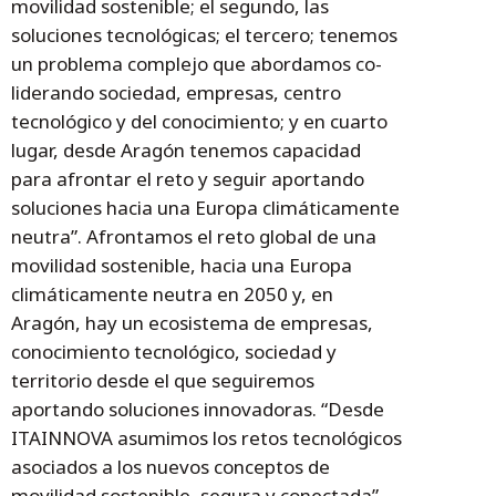
movilidad sostenible; el segundo, las
soluciones tecnológicas; el tercero; tenemos
un problema complejo que abordamos co-
liderando sociedad, empresas, centro
tecnológico y del conocimiento; y en cuarto
lugar, desde Aragón tenemos capacidad
para afrontar el reto y seguir aportando
soluciones hacia una Europa climáticamente
neutra”. Afrontamos el reto global de una
movilidad sostenible, hacia una Europa
climáticamente neutra en 2050 y, en
Aragón, hay un ecosistema de empresas,
conocimiento tecnológico, sociedad y
territorio desde el que seguiremos
aportando soluciones innovadoras. “Desde
ITAINNOVA asumimos los retos tecnológicos
asociados a los nuevos conceptos de
movilidad sostenible, segura y conectada”,