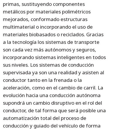
primas, sustituyendo componentes
metálicos por materiales polimétricos
mejorados, conformado estructuras
multimaterial o incorporando el uso de
materiales biobasados o reciclados. Gracias
a la tecnología los sistemas de transporte
son cada vez más autónomos y seguros,
incorporando sistemas inteligentes en todos
sus niveles. Los sistemas de conducción
supervisada ya son una realidad y asisten al
conductor tanto en la frenada o la
aceleración, como en el cambio de carril. La
evolución hacia una conducción autónoma
supondrá un cambio disruptivo en el rol del
conductor, de tal forma que será posible una
automatización total del proceso de
conducción y guiado del vehículo de forma