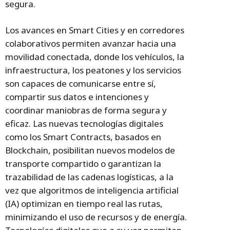
segura.
Los avances en Smart Cities y en corredores
colaborativos permiten avanzar hacia una
movilidad conectada, donde los vehículos, la
infraestructura, los peatones y los servicios
son capaces de comunicarse entre sí,
compartir sus datos e intenciones y
coordinar maniobras de forma segura y
eficaz. Las nuevas tecnologías digitales
como los Smart Contracts, basados en
Blockchain, posibilitan nuevos modelos de
transporte compartido o garantizan la
trazabilidad de las cadenas logísticas, a la
vez que algoritmos de inteligencia artificial
(IA) optimizan en tiempo real las rutas,
minimizando el uso de recursos y de energía.