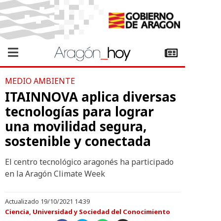
MEDIO AMBIENTE
ITAINNOVA aplica diversas
tecnologías para lograr
una movilidad segura,
sostenible y conectada
El centro tecnológico aragonés ha participado
en la Aragón Climate Week
Actualizado 19/10/2021 14:39
Ciencia, Universidad y Sociedad del Conocimiento