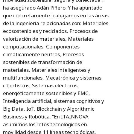
ha asegurado Adán Piñero. Y ha apuntado
que concretamente trabajamos en las áreas
de la ingeniería relacionadas con: Materiales
ecosostenibles y reciclados, Procesos de
valorización de materiales, Materiales
computacionales, Componentes
climáticamente neutros, Procesos
sostenibles de transformación de
materiales, Materiales inteligentes y
multifuncionales, Mecatrónica y sistemas
ciberfísicos, Sistemas eléctricos
energéticamente sostenibles y EMC,
Inteligencia artificial, sistemas cognitivos y
Big Data, IoT, Blockchain y Algorithmic
Business y Robótica. “En ITAINNOVA
asumimos los retos tecnológicos en
movilidad desde 11 líneas tecnológicas,