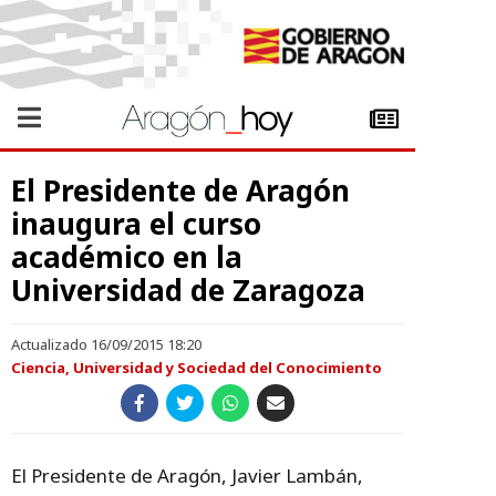
El Presidente de Aragón
inaugura el curso
académico en la
Universidad de Zaragoza
Actualizado 16/09/2015 18:20
Ciencia, Universidad y Sociedad del Conocimiento
El Presidente de Aragón, Javier Lambán,