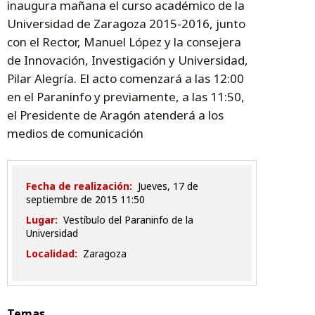
inaugura mañana el curso académico de la
Universidad de Zaragoza 2015-2016, junto
con el Rector, Manuel López y la consejera
de Innovación, Investigación y Universidad,
Pilar Alegría. El acto comenzará a las 12:00
en el Paraninfo y previamente, a las 11:50,
el Presidente de Aragón atenderá a los
medios de comunicación
Fecha de realización:
jueves, 17 de
septiembre de 2015 11:50
Lugar:
Vestíbulo del Paraninfo de la
Universidad
Localidad:
Zaragoza
Temas