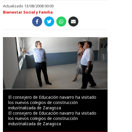
Actualizado 13/08/2008 00:00
Bienestar Social y Familia
El consejero de Educación navarro ha visitado
los nuevos colegios de construcción
industrializada de Zaragoza
El consejero de Educación navarro ha visitado
los nuevos colegios de construcción
industrializada de Zaragoza