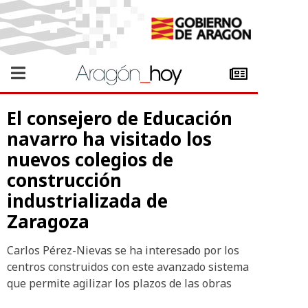
El consejero de Educación
navarro ha visitado los
nuevos colegios de
construcción
industrializada de
Zaragoza
Carlos Pérez-Nievas se ha interesado por los
centros construidos con este avanzado sistema
que permite agilizar los plazos de las obras