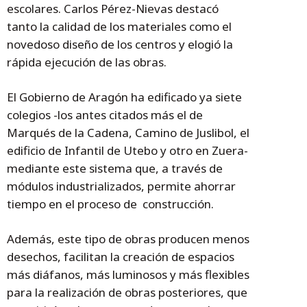
escolares. Carlos Pérez-Nievas destacó
tanto la calidad de los materiales como el
novedoso diseño de los centros y elogió la
rápida ejecución de las obras.
El Gobierno de Aragón ha edificado ya siete
colegios -los antes citados más el de
Marqués de la Cadena, Camino de Juslibol, el
edificio de Infantil de Utebo y otro en Zuera-
mediante este sistema que, a través de
módulos industrializados, permite ahorrar
tiempo en el proceso de construcción.
Además, este tipo de obras producen menos
desechos, facilitan la creación de espacios
más diáfanos, más luminosos y más flexibles
para la realización de obras posteriores, que