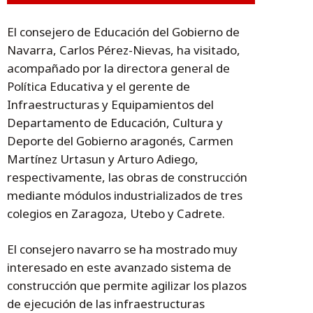
El consejero de Educación del Gobierno de
Navarra, Carlos Pérez-Nievas, ha visitado,
acompañado por la directora general de
Política Educativa y el gerente de
Infraestructuras y Equipamientos del
Departamento de Educación, Cultura y
Deporte del Gobierno aragonés, Carmen
Martínez Urtasun y Arturo Adiego,
respectivamente, las obras de construcción
mediante módulos industrializados de tres
colegios en Zaragoza, Utebo y Cadrete.
El consejero navarro se ha mostrado muy
interesado en este avanzado sistema de
construcción que permite agilizar los plazos
de ejecución de las infraestructuras