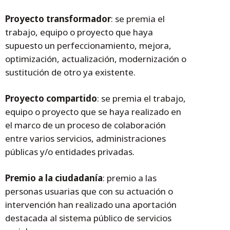
Proyecto transformador
: se premia el
trabajo, equipo o proyecto que haya
supuesto un perfeccionamiento, mejora,
optimización, actualización, modernización o
sustitución de otro ya existente.
Proyecto compartido
: se premia el trabajo,
equipo o proyecto que se haya realizado en
el marco de un proceso de colaboración
entre varios servicios, administraciones
públicas y/o entidades privadas.
Premio a la ciudadanía
: premio a las
personas usuarias que con su actuación o
intervención han realizado una aportación
destacada al sistema público de servicios