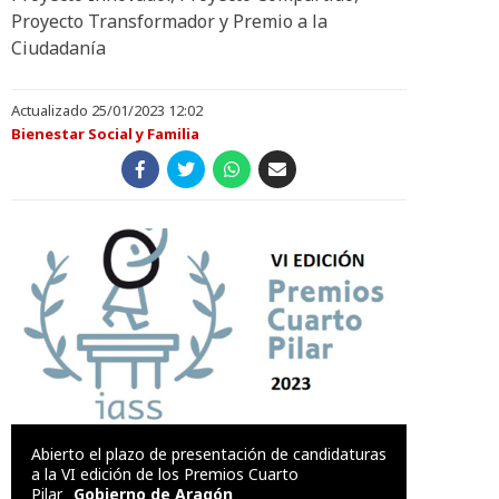
Proyecto Transformador y Premio a la
Ciudadanía
Actualizado 25/01/2023 12:02
Bienestar Social y Familia
Abierto el plazo de presentación de candidaturas
a la VI edición de los Premios Cuarto
Pilar
Gobierno de Aragón