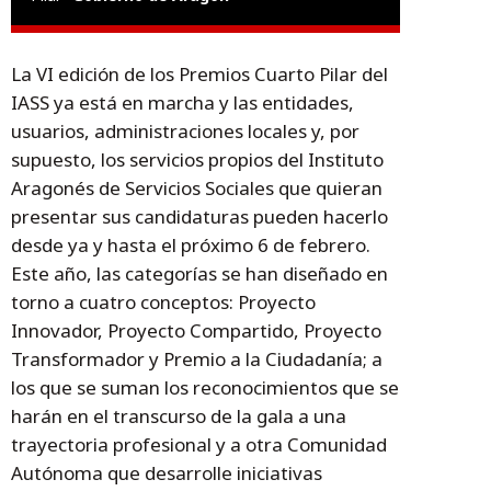
La VI edición de los Premios Cuarto Pilar del
IASS ya está en marcha y las entidades,
usuarios, administraciones locales y, por
supuesto, los servicios propios del Instituto
Aragonés de Servicios Sociales que quieran
presentar sus candidaturas pueden hacerlo
desde ya y hasta el próximo 6 de febrero.
Este año, las categorías se han diseñado en
torno a cuatro conceptos: Proyecto
Innovador, Proyecto Compartido, Proyecto
Transformador y Premio a la Ciudadanía; a
los que se suman los reconocimientos que se
harán en el transcurso de la gala a una
trayectoria profesional y a otra Comunidad
Autónoma que desarrolle iniciativas