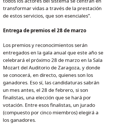
todos los actores del sistema se centran en
transformar vidas a través de la prestación
de estos servicios, que son esenciales”.
Entrega de premios el 28 de marzo
Los premios y reconocimientos serán
entregados en la gala anual que este año se
celebrará el próximo 28 de marzo en la Sala
Mozart del Auditorio de Zaragoza, y donde
se conocerá, en directo, quienes son los
ganadores. Eso sí, las candidaturas sabrán
un mes antes, el 28 de febrero, si son
finalistas, una elección que se hará por
votación. Entre esos finalistas, un jurado
(compuesto por cinco miembros) elegirá a
los ganadores.