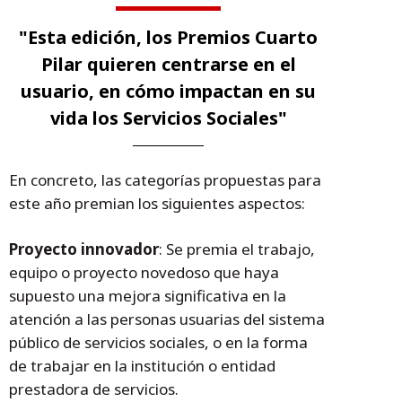
"Esta edición, los Premios Cuarto
Pilar quieren centrarse en el
usuario, en cómo impactan en su
vida los Servicios Sociales"
En concreto, las categorías propuestas para
este año premian los siguientes aspectos:
Proyecto innovador
: Se premia el trabajo,
equipo o proyecto novedoso que haya
supuesto una mejora significativa en la
atención a las personas usuarias del sistema
público de servicios sociales, o en la forma
de trabajar en la institución o entidad
prestadora de servicios.