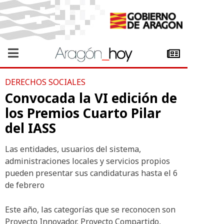
DERECHOS SOCIALES
Convocada la VI edición de
los Premios Cuarto Pilar
del IASS
Las entidades, usuarios del sistema,
administraciones locales y servicios propios
pueden presentar sus candidaturas hasta el 6
de febrero
Este año, las categorías que se reconocen son
Proyecto Innovador, Proyecto Compartido,