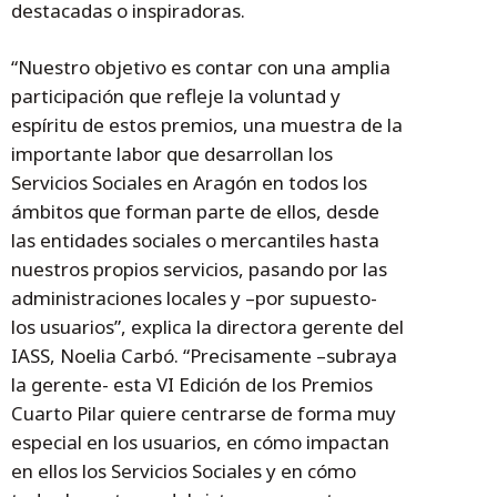
destacadas o inspiradoras.
“Nuestro objetivo es contar con una amplia
participación que refleje la voluntad y
espíritu de estos premios, una muestra de la
importante labor que desarrollan los
Servicios Sociales en Aragón en todos los
ámbitos que forman parte de ellos, desde
las entidades sociales o mercantiles hasta
nuestros propios servicios, pasando por las
administraciones locales y –por supuesto-
los usuarios”, explica la directora gerente del
IASS, Noelia Carbó. “Precisamente –subraya
la gerente- esta VI Edición de los Premios
Cuarto Pilar quiere centrarse de forma muy
especial en los usuarios, en cómo impactan
en ellos los Servicios Sociales y en cómo