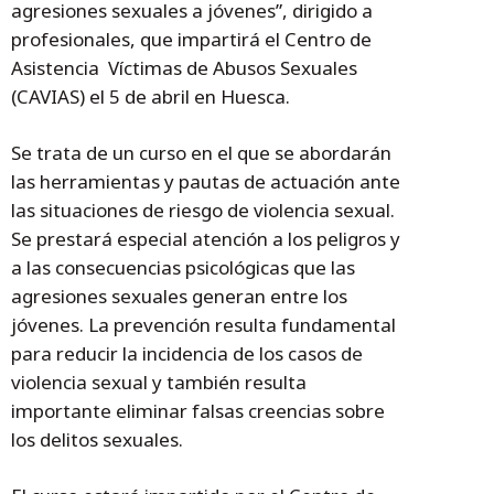
agresiones sexuales a jóvenes”, dirigido a
profesionales, que impartirá el Centro de
Asistencia Víctimas de Abusos Sexuales
(CAVIAS) el 5 de abril en Huesca.
Se trata de un curso en el que se abordarán
las herramientas y pautas de actuación ante
las situaciones de riesgo de violencia sexual.
Se prestará especial atención a los peligros y
a las consecuencias psicológicas que las
agresiones sexuales generan entre los
jóvenes. La prevención resulta fundamental
para reducir la incidencia de los casos de
violencia sexual y también resulta
importante eliminar falsas creencias sobre
los delitos sexuales.