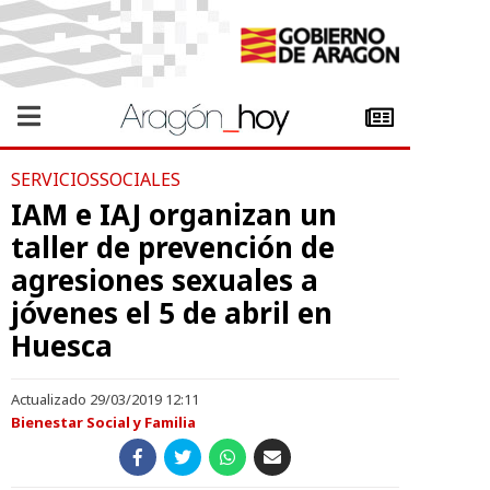
SERVICIOSSOCIALES
IAM e IAJ organizan un
taller de prevención de
agresiones sexuales a
jóvenes el 5 de abril en
Huesca
Actualizado 29/03/2019 12:11
Bienestar Social y Familia