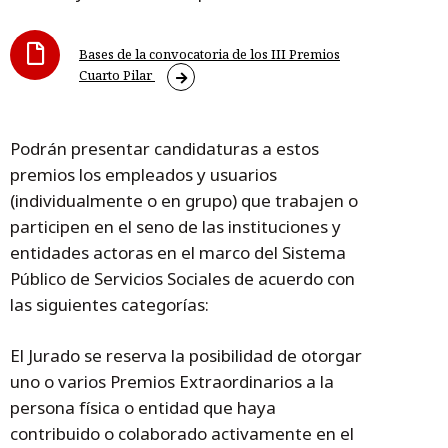
Bases de la convocatoria de los III Premios
Cuarto Pilar
Podrán presentar candidaturas a estos
premios los empleados y usuarios
(individualmente o en grupo) que trabajen o
participen en el seno de las instituciones y
entidades actoras en el marco del Sistema
Público de Servicios Sociales de acuerdo con
las siguientes categorías:
El Jurado se reserva la posibilidad de otorgar
uno o varios Premios Extraordinarios a la
persona física o entidad que haya
contribuido o colaborado activamente en el