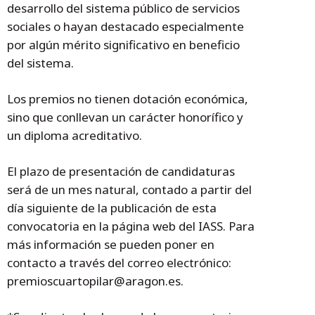
desarrollo del sistema público de servicios
sociales o hayan destacado especialmente
por algún mérito significativo en beneficio
del sistema.
Los premios no tienen dotación económica,
sino que conllevan un carácter honorífico y
un diploma acreditativo.
El plazo de presentación de candidaturas
será de un mes natural, contado a partir del
día siguiente de la publicación de esta
convocatoria en la página web del IASS. Para
más información se pueden poner en
contacto a través del correo electrónico:
premioscuartopilar@aragon.es.