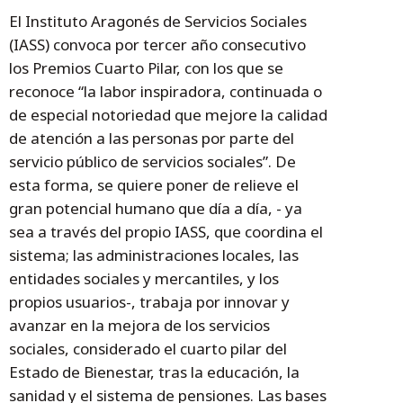
El Instituto Aragonés de Servicios Sociales
(IASS) convoca por tercer año consecutivo
los Premios Cuarto Pilar, con los que se
reconoce “la labor inspiradora, continuada o
de especial notoriedad que mejore la calidad
de atención a las personas por parte del
servicio público de servicios sociales”. De
esta forma, se quiere poner de relieve el
gran potencial humano que día a día, - ya
sea a través del propio IASS, que coordina el
sistema; las administraciones locales, las
entidades sociales y mercantiles, y los
propios usuarios-, trabaja por innovar y
avanzar en la mejora de los servicios
sociales, considerado el cuarto pilar del
Estado de Bienestar, tras la educación, la
sanidad y el sistema de pensiones. Las bases