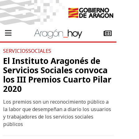
SERVICIOSSOCIALES
El Instituto Aragonés de
Servicios Sociales convoca
los III Premios Cuarto Pilar
2020
Los premios son un reconocimiento público a
la labor que desempeñan a diario los usuarios
y trabajadores de los servicios sociales
públicos