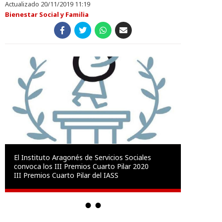
Actualizado 20/11/2019 11:19
Bienestar Social y Familia
El Instituto Aragonés de Servicios Sociales
convoca los III Premios Cuarto Pilar 2020
III Premios Cuarto Pilar del IASS