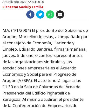
Actualizado 05/01/2004 00:00
Bienestar Social y Familia
M.V. (4/1/2004) El presidente del Gobierno de
Aragón, Marcelino Iglesias, acompañado por
el consejero de Economía, Hacienda y
Empleo, Eduardo Bandrés, firmará mañana,
jueves, 5 de enero con los representantes
de las organizaciones sindicales y las
asociaciones empresariales el Acuerdo
Económico y Social para el Progreso de
Aragón (AESPA). El acto tendrá lugar a las
11.30 en la Sala de Columnas del Área de
Presidencia del Edificio Pignatelli de
Zaragoza. Al mismo acudirán el presidente
de la Confederación de Empresarios de