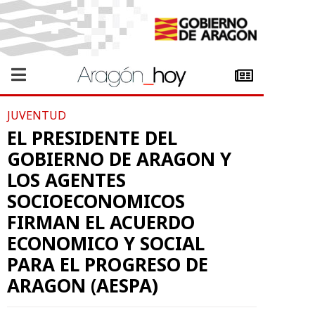
JUVENTUD
EL PRESIDENTE DEL
GOBIERNO DE ARAGON Y
LOS AGENTES
SOCIOECONOMICOS
FIRMAN EL ACUERDO
ECONOMICO Y SOCIAL
PARA EL PROGRESO DE
ARAGON (AESPA)