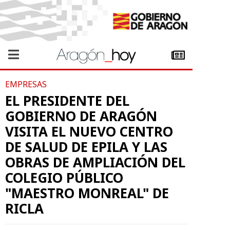
EMPRESAS
EL PRESIDENTE DEL
GOBIERNO DE ARAGÓN
VISITA EL NUEVO CENTRO
DE SALUD DE EPILA Y LAS
OBRAS DE AMPLIACIÓN DEL
COLEGIO PÚBLICO
"MAESTRO MONREAL" DE
RICLA