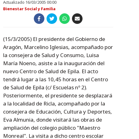
Actualizado 16/03/2005 00:00
Bienestar Social y Familia
(15/3/2005) El presidente del Gobierno de
Aragón, Marcelino Iglesias, acompañado por
la consejera de Salud y Consumo, Luisa
María Noeno, asiste a la inauguración del
nuevo Centro de Salud de Epila. El acto
tendrá lugar a las 10,45 horas en el Centro
de Salud de Epila (c/ Escuelas nº 2).
Posteriormente, el presidente se desplazará
a la localidad de Ricla, acompañado por la
consejera de Educación, Cultura y Deportes,
Eva Almunia, donde visitará las obras de
ampliación del colegio público "Maestro
Monreal". La visita a dicho centro escolar