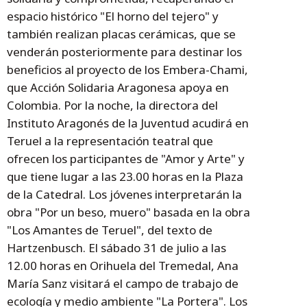
espacio histórico "El horno del tejero" y
también realizan placas cerámicas, que se
venderán posteriormente para destinar los
beneficios al proyecto de los Embera-Chami,
que Acción Solidaria Aragonesa apoya en
Colombia. Por la noche, la directora del
Instituto Aragonés de la Juventud acudirá en
Teruel a la representación teatral que
ofrecen los participantes de "Amor y Arte" y
que tiene lugar a las 23.00 horas en la Plaza
de la Catedral. Los jóvenes interpretarán la
obra "Por un beso, muero" basada en la obra
"Los Amantes de Teruel", del texto de
Hartzenbusch. El sábado 31 de julio a las
12.00 horas en Orihuela del Tremedal, Ana
María Sanz visitará el campo de trabajo de
ecología y medio ambiente "La Portera". Los