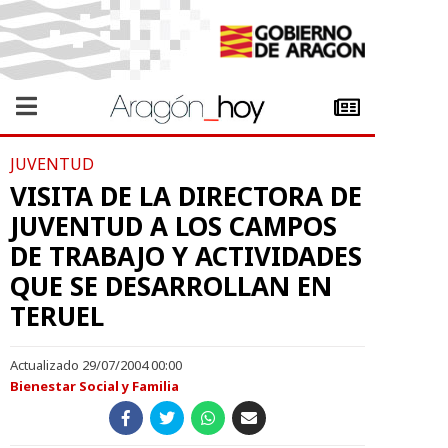
JUVENTUD
VISITA DE LA DIRECTORA DE
JUVENTUD A LOS CAMPOS
DE TRABAJO Y ACTIVIDADES
QUE SE DESARROLLAN EN
TERUEL
Actualizado 29/07/2004 00:00
Bienestar Social y Familia