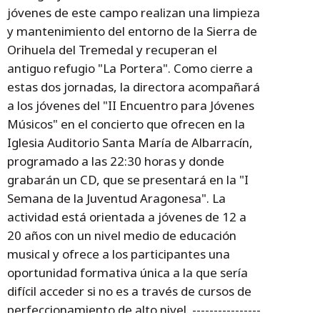
jóvenes de este campo realizan una limpieza
y mantenimiento del entorno de la Sierra de
Orihuela del Tremedal y recuperan el
antiguo refugio "La Portera". Como cierre a
estas dos jornadas, la directora acompañará
a los jóvenes del "II Encuentro para Jóvenes
Músicos" en el concierto que ofrecen en la
Iglesia Auditorio Santa María de Albarracín,
programado a las 22:30 horas y donde
grabarán un CD, que se presentará en la "I
Semana de la Juventud Aragonesa". La
actividad está orientada a jóvenes de 12 a
20 años con un nivel medio de educación
musical y ofrece a los participantes una
oportunidad formativa única a la que sería
difícil acceder si no es a través de cursos de
perfeccionamiento de alto nivel. ----------------