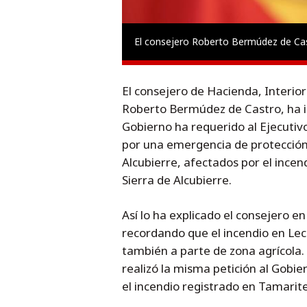
El consejero Roberto Bermúdez de Cast
El consejero de Hacienda, Interio
Roberto Bermúdez de Castro, ha i
Gobierno ha requerido al Ejecutiv
por una emergencia de protección 
Alcubierre, afectados por el incen
Sierra de Alcubierre.
Así lo ha explicado el consejero e
recordando que el incendio en Lec
también a parte de zona agrícola
realizó la misma petición al Gobi
el incendio registrado en Tamarite