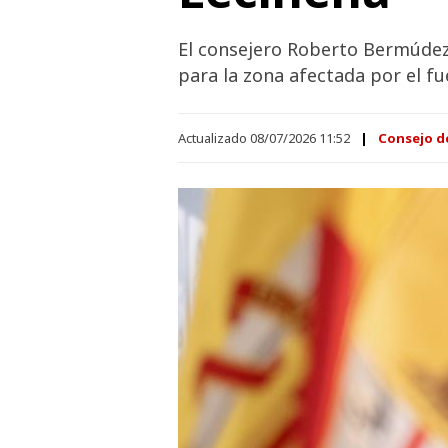
El consejero Roberto Bermúdez 
para la zona afectada por el f
Actualizado 08/07/2026 11:52
Consejo d