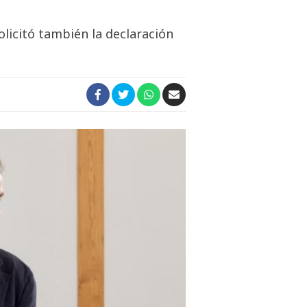
licitó también la declaración