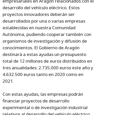
empresariales en Aragón relacionados con el
desarrollo del vehículo eléctrico. Estos
proyectos innovadores deberán ser
desarrollados por una o varias empresas
establecidas en nuestra Comunidad
Autónoma, pudiendo cooperar también con
organismos de investigación y difusión de
conocimientos. El Gobierno de Aragón
destinará a estas ayudas un presupuesto
total de 12 millones de euros distribuidos en
tres anualidades: 2.735.000 euros este año y
4.632.500 euros tanto en 2020 como en
2021.
Con estas ayudas, las empresas podrán
financiar proyectos de desarrollo
experimental o de investigación industrial
relativos al desarrollo del vehículo eléctrico.