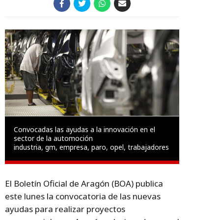
Convocadas las ayudas a la innovación en el
sector de la automoción
industria, gm, empresa, paro, opel, trabajadores
El Boletín Oficial de Aragón (BOA) publica
este lunes la convocatoria de las nuevas
ayudas para realizar proyectos