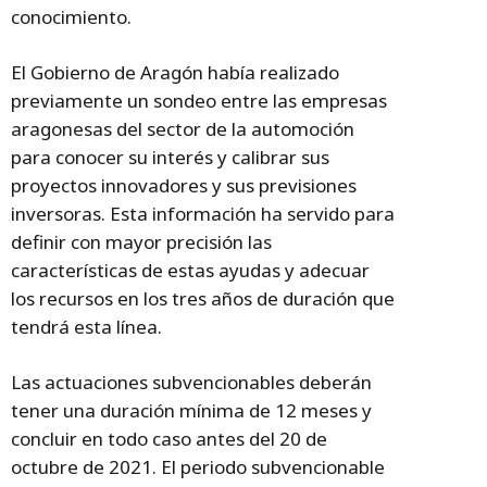
conocimiento.
El Gobierno de Aragón había realizado
previamente un sondeo entre las empresas
aragonesas del sector de la automoción
para conocer su interés y calibrar sus
proyectos innovadores y sus previsiones
inversoras. Esta información ha servido para
definir con mayor precisión las
características de estas ayudas y adecuar
los recursos en los tres años de duración que
tendrá esta línea.
Las actuaciones subvencionables deberán
tener una duración mínima de 12 meses y
concluir en todo caso antes del 20 de
octubre de 2021. El periodo subvencionable