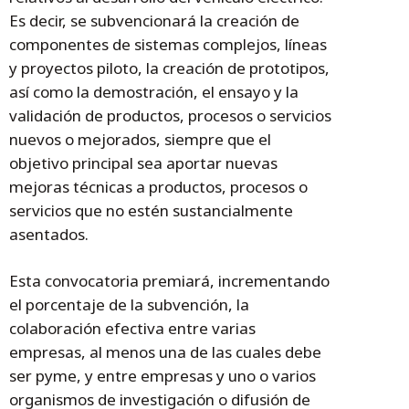
Es decir, se subvencionará la creación de
componentes de sistemas complejos, líneas
y proyectos piloto, la creación de prototipos,
así como la demostración, el ensayo y la
validación de productos, procesos o servicios
nuevos o mejorados, siempre que el
objetivo principal sea aportar nuevas
mejoras técnicas a productos, procesos o
servicios que no estén sustancialmente
asentados.
Esta convocatoria premiará, incrementando
el porcentaje de la subvención, la
colaboración efectiva entre varias
empresas, al menos una de las cuales debe
ser pyme, y entre empresas y uno o varios
organismos de investigación o difusión de