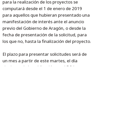
para la realización de los proyectos se
computará desde el 1 de enero de 2019
para aquellos que hubieran presentado una
manifestación de interés ante el anuncio
previo del Gobierno de Aragón, o desde la
fecha de presentación de la solicitud, para
los que no, hasta la finalización del proyecto.
El plazo para presentar solicitudes será de
un mes a partir de este martes, el día
siguiente de la publicación en el BOA.
Temas
innovación
Subvenciones
Automoción