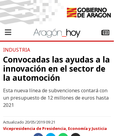
INDUSTRIA
Convocadas las ayudas a la
innovación en el sector de
la automoción
Esta nueva línea de subvenciones contará con
un presupuesto de 12 millones de euros hasta
2021
Actualizado 20/05/2019 09:21
Vicepresidencia de Presidencia, Economía y Justicia