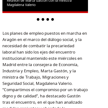
Reunión de Marta Gastón con la ministra
Magdalena Valerio
Los planes de empleo puestos en marcha en
Aragón en el marco del diálogo social, y la
necesidad de combatir la precariedad
laboral han sido los ejes del encuentro
institucional mantenido este miércoles en
Madrid entre la consejera de Economía,
Industria y Empleo, Marta Gastón, y la
ministra de Trabajo, Migraciones y
Seguridad Social, Magdalena Valerio.
“Compartimos el compromiso por un trabajo
digno y de calidad”, ha destacado Gastón
tras el encuentro, en el que han analizado