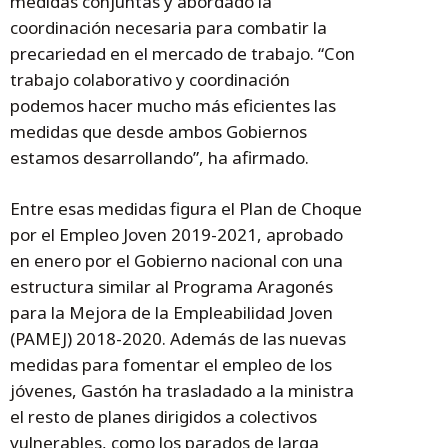
medidas conjuntas y abordado la
coordinación necesaria para combatir la
precariedad en el mercado de trabajo. “Con
trabajo colaborativo y coordinación
podemos hacer mucho más eficientes las
medidas que desde ambos Gobiernos
estamos desarrollando”, ha afirmado.
Entre esas medidas figura el Plan de Choque
por el Empleo Joven 2019-2021, aprobado
en enero por el Gobierno nacional con una
estructura similar al Programa Aragonés
para la Mejora de la Empleabilidad Joven
(PAMEJ) 2018-2020. Además de las nuevas
medidas para fomentar el empleo de los
jóvenes, Gastón ha trasladado a la ministra
el resto de planes dirigidos a colectivos
vulnerables, como los parados de larga