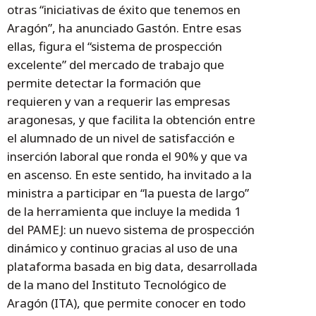
otras “iniciativas de éxito que tenemos en
Aragón”, ha anunciado Gastón. Entre esas
ellas, figura el “sistema de prospección
excelente” del mercado de trabajo que
permite detectar la formación que
requieren y van a requerir las empresas
aragonesas, y que facilita la obtención entre
el alumnado de un nivel de satisfacción e
inserción laboral que ronda el 90% y que va
en ascenso. En este sentido, ha invitado a la
ministra a participar en “la puesta de largo”
de la herramienta que incluye la medida 1
del PAMEJ: un nuevo sistema de prospección
dinámico y continuo gracias al uso de una
plataforma basada en big data, desarrollada
de la mano del Instituto Tecnológico de
Aragón (ITA), que permite conocer en todo