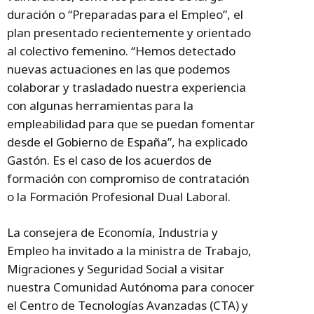
duración o “Preparadas para el Empleo”, el
plan presentado recientemente y orientado
al colectivo femenino. “Hemos detectado
nuevas actuaciones en las que podemos
colaborar y trasladado nuestra experiencia
con algunas herramientas para la
empleabilidad para que se puedan fomentar
desde el Gobierno de España”, ha explicado
Gastón. Es el caso de los acuerdos de
formación con compromiso de contratación
o la Formación Profesional Dual Laboral.
La consejera de Economía, Industria y
Empleo ha invitado a la ministra de Trabajo,
Migraciones y Seguridad Social a visitar
nuestra Comunidad Autónoma para conocer
el Centro de Tecnologías Avanzadas (CTA) y