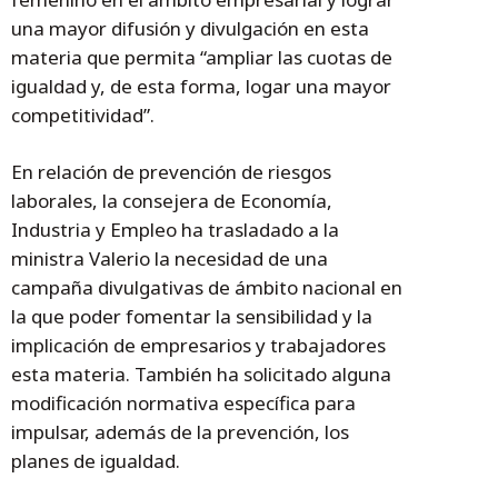
una mayor difusión y divulgación en esta
materia que permita “ampliar las cuotas de
igualdad y, de esta forma, logar una mayor
competitividad”.
En relación de prevención de riesgos
laborales, la consejera de Economía,
Industria y Empleo ha trasladado a la
ministra Valerio la necesidad de una
campaña divulgativas de ámbito nacional en
la que poder fomentar la sensibilidad y la
implicación de empresarios y trabajadores
esta materia. También ha solicitado alguna
modificación normativa específica para
impulsar, además de la prevención, los
planes de igualdad.