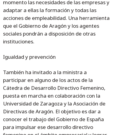
momento las necesidades de las empresas y
adaptar a ellas la formación y todas las
acciones de empleabilidad. Una herramienta
que el Gobierno de Aragón y los agentes
sociales pondrán a disposición de otras
instituciones.
Igualdad y prevención
También ha invitado a la ministra a
participar en alguno de los actos de la
Cátedra de Desarrollo Directivo Femenino,
puesta en marcha en colaboración con la
Universidad de Zaragoza y la Asociación de
Directivas de Aragón. El objetivo es dar a
conocer el trabajo del Gobierno de España
para impulsar ese desarrollo directivo
femenino en el ámbito empresarial y lograr