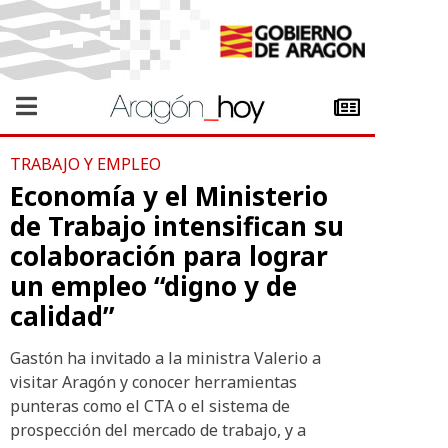
TRABAJO Y EMPLEO
Economía y el Ministerio
de Trabajo intensifican su
colaboración para lograr
un empleo “digno y de
calidad”
Gastón ha invitado a la ministra Valerio a
visitar Aragón y conocer herramientas
punteras como el CTA o el sistema de
prospección del mercado de trabajo, y a