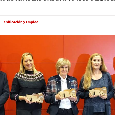
Planificación y Empleo