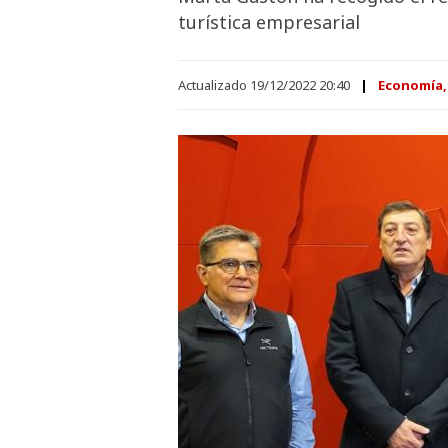
turística empresarial
Actualizado 19/12/2022 20:40
Economía, 