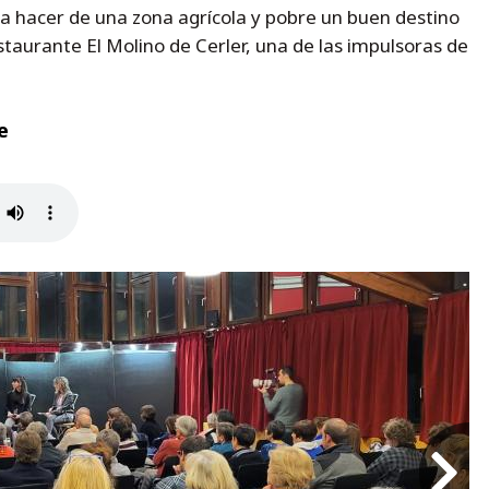
ra hacer de una zona agrícola y pobre un buen destino
estaurante El Molino de Cerler, una de las impulsoras de
e