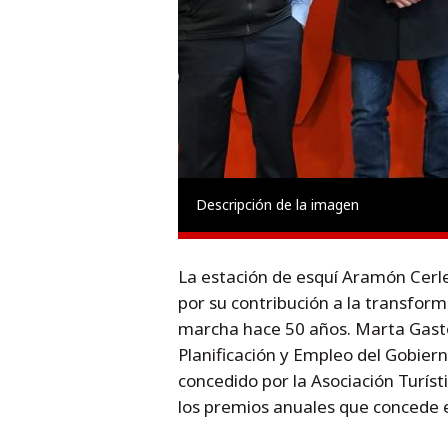
Descripción de la imagen
La estación de esquí Aramón Cerle
por su contribución a la transfor
marcha hace 50 años. Marta Gastó
Planificación y Empleo del Gobier
concedido por la Asociación Turís
los premios anuales que concede 