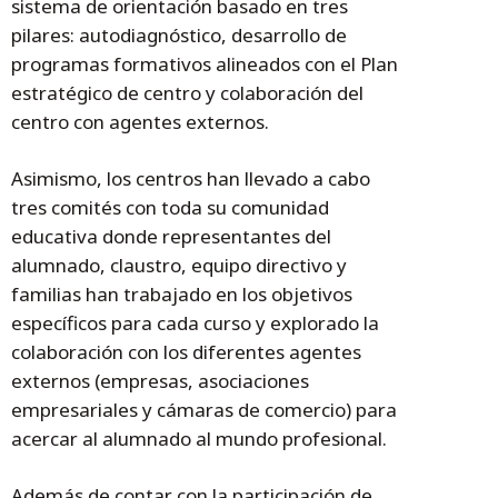
sistema de orientación basado en tres
pilares: autodiagnóstico, desarrollo de
programas formativos alineados con el Plan
estratégico de centro y colaboración del
centro con agentes externos.
Asimismo, los centros han llevado a cabo
tres comités con toda su comunidad
educativa donde representantes del
alumnado, claustro, equipo directivo y
familias han trabajado en los objetivos
específicos para cada curso y explorado la
colaboración con los diferentes agentes
externos (empresas, asociaciones
empresariales y cámaras de comercio) para
acercar al alumnado al mundo profesional.
Además de contar con la participación de