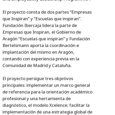
El proyecto consta de dos partes “Empresas
que Inspiran” y “Escuelas que inspiran”.
Fundación Ibercaja lidera la parte de
Empresas que Inspiran, el Gobierno de
Aragón “Escuelas que inspiran” y Fundación
Bertelsmann aporta la coordinación e
implantación del mismo en Aragón,
contando con experiencia previa en la
Comunidad de Madrid y Cataluña.
El proyecto persigue tres objetivos
principales: implementar un marco general
de referencia para la orientación académico
profesional y una herramienta de
diagnóstico, el modelo Xcelence; facilitar la
implementación de una estrategia global de