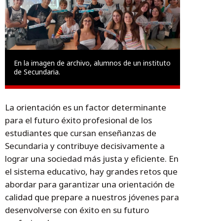
En la imagen de archivo, alumnos de un instituto
de Secundaria.
La orientación es un factor determinante
para el futuro éxito profesional de los
estudiantes que cursan enseñanzas de
Secundaria y contribuye decisivamente a
lograr una sociedad más justa y eficiente. En
el sistema educativo, hay grandes retos que
abordar para garantizar una orientación de
calidad que prepare a nuestros jóvenes para
desenvolverse con éxito en su futuro