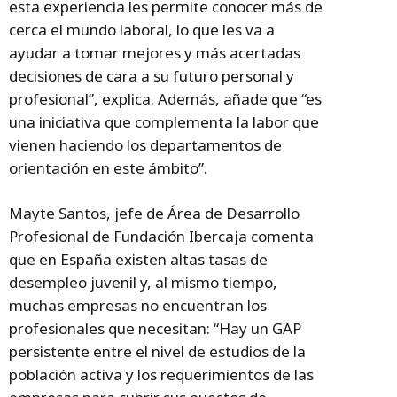
esta experiencia les permite conocer más de
cerca el mundo laboral, lo que les va a
ayudar a tomar mejores y más acertadas
decisiones de cara a su futuro personal y
profesional”, explica. Además, añade que “es
una iniciativa que complementa la labor que
vienen haciendo los departamentos de
orientación en este ámbito”.
Mayte Santos, jefe de Área de Desarrollo
Profesional de Fundación Ibercaja comenta
que en España existen altas tasas de
desempleo juvenil y, al mismo tiempo,
muchas empresas no encuentran los
profesionales que necesitan: “Hay un GAP
persistente entre el nivel de estudios de la
población activa y los requerimientos de las