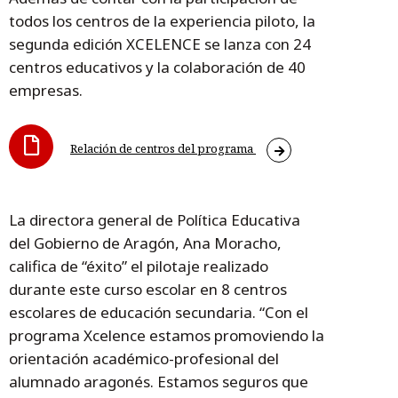
todos los centros de la experiencia piloto, la
segunda edición XCELENCE se lanza con 24
centros educativos y la colaboración de 40
empresas.
Relación de centros del programa
La directora general de Política Educativa
del Gobierno de Aragón, Ana Moracho,
califica de “éxito” el pilotaje realizado
durante este curso escolar en 8 centros
escolares de educación secundaria. “Con el
programa Xcelence estamos promoviendo la
orientación académico-profesional del
alumnado aragonés. Estamos seguros que