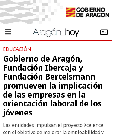
EDUCACIÓN
Gobierno de Aragón,
Fundación Ibercaja y
Fundación Bertelsmann
promueven la implicación
de las empresas en la
orientación laboral de los
jóvenes
Las entidades impulsan el proyecto Xcelence
con el objetivo de mejorar la empleabilidad y