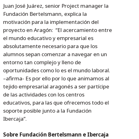
Juan José Juárez, senior Project manager la
Fundación Bertelsmann, explica la
motivación para la implementación del
proyecto en Aragón: “El acercamiento entre
el mundo educativo y empresarial es
absolutamente necesario para que los
alumnos sepan comenzar a navegar en un
entorno tan complejo y lleno de
oportunidades como lo es el mundo laboral.
–afirma- Es por ello por lo que animamos al
tejido empresarial aragonés a ser partícipe
de las actividades con los centros
educativos, para las que ofrecemos todo el
soporte posible junto a la Fundación
Ibercaja”.
Sobre Fundación Bertelsmann e Ibercaja