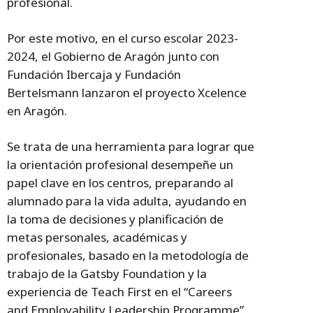
profesional.
Por este motivo, en el curso escolar 2023-
2024, el Gobierno de Aragón junto con
Fundación Ibercaja y Fundación
Bertelsmann lanzaron el proyecto Xcelence
en Aragón.
Se trata de una herramienta para lograr que
la orientación profesional desempeñe un
papel clave en los centros, preparando al
alumnado para la vida adulta, ayudando en
la toma de decisiones y planificación de
metas personales, académicas y
profesionales, basado en la metodología de
trabajo de la Gatsby Foundation y la
experiencia de Teach First en el “Careers
and Employability Leadership Programme”.