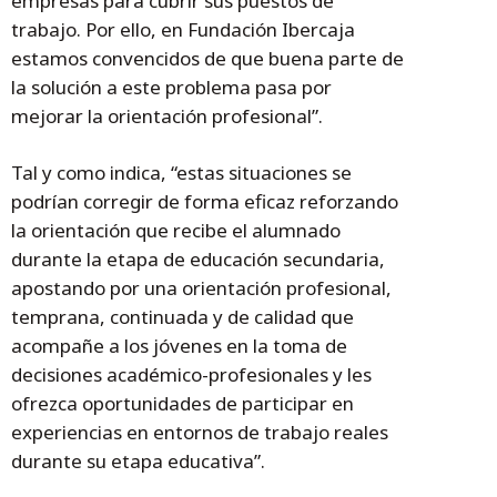
empresas para cubrir sus puestos de
trabajo. Por ello, en Fundación Ibercaja
estamos convencidos de que buena parte de
la solución a este problema pasa por
mejorar la orientación profesional”.
Tal y como indica, “estas situaciones se
podrían corregir de forma eficaz reforzando
la orientación que recibe el alumnado
durante la etapa de educación secundaria,
apostando por una orientación profesional,
temprana, continuada y de calidad que
acompañe a los jóvenes en la toma de
decisiones académico-profesionales y les
ofrezca oportunidades de participar en
experiencias en entornos de trabajo reales
durante su etapa educativa”.