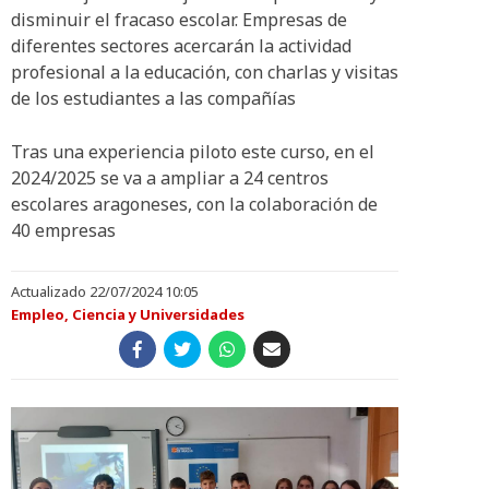
disminuir el fracaso escolar. Empresas de
diferentes sectores acercarán la actividad
profesional a la educación, con charlas y visitas
de los estudiantes a las compañías
Tras una experiencia piloto este curso, en el
2024/2025 se va a ampliar a 24 centros
escolares aragoneses, con la colaboración de
40 empresas
Actualizado 22/07/2024 10:05
Empleo, Ciencia y Universidades