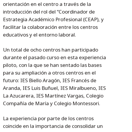
orientación en el centro a través de la
introducción del rol del “Coordinador de
Estrategia Académico Profesional (CEAP), y
facilitar la colaboración entre los centros
educativos y el entorno laboral.
Un total de ocho centros han participado
durante el pasado curso en esta experiencia
piloto, con la que se han sentado las bases
para su ampliación a otros centros en el
futuro: IES Biello Aragón, IES Francés de
Aranda, IES Luis Buñuel, IES Miralbueno, IES
La Azucarera, IES Martínez Vargas, Colegio
Compañía de María y Colegio Montessori.
La experiencia por parte de los centros
coincide en la importancia de consolidar un