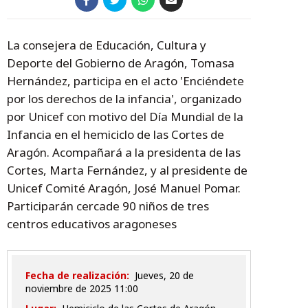
La consejera de Educación, Cultura y
Deporte del Gobierno de Aragón, Tomasa
Hernández, participa en el acto 'Enciéndete
por los derechos de la infancia', organizado
por Unicef con motivo del Día Mundial de la
Infancia en el hemiciclo de las Cortes de
Aragón. Acompañará a la presidenta de las
Cortes, Marta Fernández, y al presidente de
Unicef Comité Aragón, José Manuel Pomar.
Participarán cercade 90 niños de tres
centros educativos aragoneses
Fecha de realización:
jueves, 20 de
noviembre de 2025 11:00