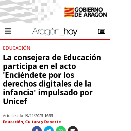
EDUCACIÓN
La consejera de Educación
participa en el acto
'Enciéndete por los
derechos digitales de la
infancia' impulsado por
Unicef
Actualizado 19/11/2025 16:55
Educación, Cultura y Deporte