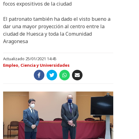
focos expositivos de la ciudad
El patronato también ha dado el visto bueno a
dar una mayor proyección al centro entre la
ciudad de Huesca y toda la Comunidad
Aragonesa
Actualizado 25/01/2021 14:45
Empleo, Ciencia y Universidades