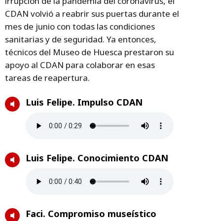
irrupción de la pandemia del coronavirus, el
CDAN volvió a reabrir sus puertas durante el
mes de junio con todas las condiciones
sanitarias y de seguridad. Ya entonces,
técnicos del Museo de Huesca prestaron su
apoyo al CDAN para colaborar en esas
tareas de reapertura.
Luis Felipe. Impulso CDAN
Luis Felipe. Conocimiento CDAN
Faci. Compromiso museístico