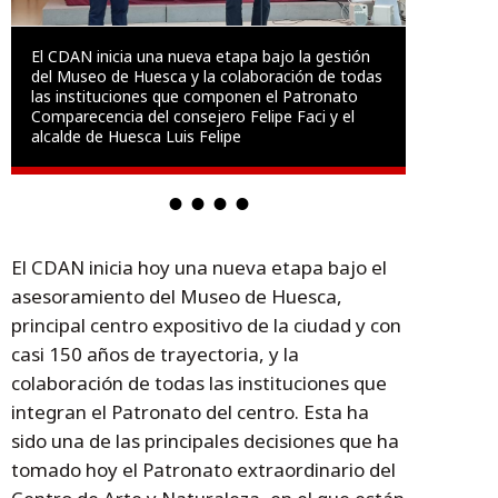
El CDAN inicia una nueva etapa bajo la gestión
del Museo de Huesca y la colaboración de todas
las instituciones que componen el Patronato
Comparecencia del consejero Felipe Faci y el
alcalde de Huesca Luis Felipe
El CDAN inicia hoy una nueva etapa bajo el
asesoramiento del Museo de Huesca,
principal centro expositivo de la ciudad y con
casi 150 años de trayectoria, y la
colaboración de todas las instituciones que
integran el Patronato del centro. Esta ha
sido una de las principales decisiones que ha
tomado hoy el Patronato extraordinario del