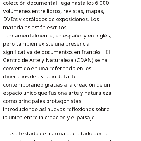
colección documental llega hasta los 6.000
volúmenes entre libros, revistas, mapas,
DVD’s y catálogos de exposiciones. Los
materiales están escritos,
fundamentalmente, en español y en inglés,
pero también existe una presencia
significativa de documentos en francés. El
Centro de Arte y Naturaleza (CDAN) se ha
convertido en una referencia en los
itinerarios de estudio del arte
contemporáneo gracias a la creación de un
espacio único que fusiona arte y naturaleza
como principales protagonistas
introduciendo así nuevas reflexiones sobre
la unión entre la creación y el paisaje.
Tras el estado de alarma decretado por la