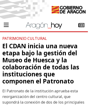
PATRIMONIO CULTURAL
El CDAN inicia una nueva
etapa bajo la gestión del
Museo de Huesca y la
colaboración de todas las
instituciones que
componen el Patronato
El Patronato de la institución aprueba esta
reorganización del centro cultural, que
supondrá la conexión de dos de los principales