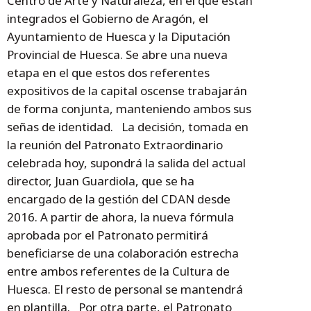
Centro de Arte y Naturaleza, en el que están
integrados el Gobierno de Aragón, el
Ayuntamiento de Huesca y la Diputación
Provincial de Huesca. Se abre una nueva
etapa en el que estos dos referentes
expositivos de la capital oscense trabajarán
de forma conjunta, manteniendo ambos sus
señas de identidad. La decisión, tomada en
la reunión del Patronato Extraordinario
celebrada hoy, supondrá la salida del actual
director, Juan Guardiola, que se ha
encargado de la gestión del CDAN desde
2016. A partir de ahora, la nueva fórmula
aprobada por el Patronato permitirá
beneficiarse de una colaboración estrecha
entre ambos referentes de la Cultura de
Huesca. El resto de personal se mantendrá
en plantilla. Por otra parte, el Patronato