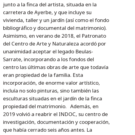
junto a la finca del artista, situada en la
carretera de Ayerbe, y que incluye su
vivienda, taller y un jardín (así como el fondo
bibliográfico y documental del matrimonio).
Asimismo, en verano de 2018, el Patronato
del Centro de Arte y Naturaleza acordó por
unanimidad aceptar el legado Beulas-
Sarrate, incorporando a los fondos del
centro las últimas obras de arte que todavía
eran propiedad de la familia. Esta
incorporación, de enorme valor artístico,
incluía no solo pinturas, sino también las
esculturas situadas en el jardín de la finca
propiedad del matrimonio. Además, en
2019 volvió a reabrir el INDOC, su centro de
investigación, documentación y cooperación,
que había cerrado seis años antes. La