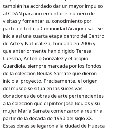
también ha acordado dar un mayor impulso
al CDAN para incrementar el número de
visitas y fomentar su conocimiento por
parte de toda la Comunidad Aragonesa. Se
inicia así una cuarta etapa dentro del Centro
de Arte y Naturaleza, fundado en 2006 y
que anteriormente han dirigido Teresa
Luesma, Antonio González y el propio
Guardiola, siempre marcada por los fondos
de la colección Beulas-Sarrate que dieron
inicio al proyecto. Precisamente, el origen
del museo se sitúa en las sucesivas
donaciones de obras de arte pertenecientes
a la colección que el pintor José Beulas y su
mujer María Sarrate comenzaron a reunir a
partir de la década de 1950 del siglo XX.
Estas obras se legaron a la ciudad de Huesca