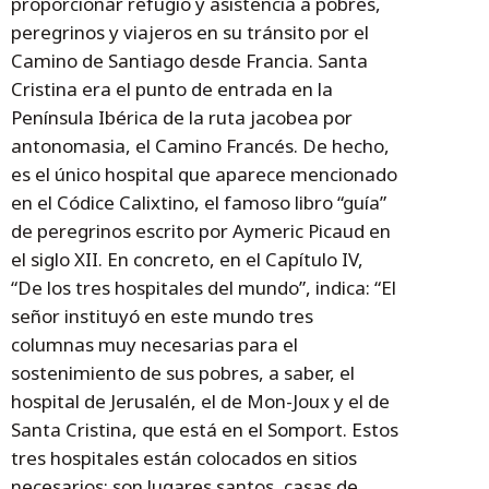
proporcionar refugio y asistencia a pobres,
peregrinos y viajeros en su tránsito por el
Camino de Santiago desde Francia. Santa
Cristina era el punto de entrada en la
Península Ibérica de la ruta jacobea por
antonomasia, el Camino Francés. De hecho,
es el único hospital que aparece mencionado
en el Códice Calixtino, el famoso libro “guía”
de peregrinos escrito por Aymeric Picaud en
el siglo XII. En concreto, en el Capítulo IV,
“De los tres hospitales del mundo”, indica: “El
señor instituyó en este mundo tres
columnas muy necesarias para el
sostenimiento de sus pobres, a saber, el
hospital de Jerusalén, el de Mon-Joux y el de
Santa Cristina, que está en el Somport. Estos
tres hospitales están colocados en sitios
necesarios; son lugares santos, casas de