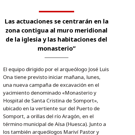
Las actuaciones se centrarán en la
zona contigua al muro meridional
de la iglesia y las habitaciones del
monasterio”
El equipo dirigido por el arqueólogo José Luis
Ona tiene previsto iniciar mañana, lunes,
una nueva campaña de excavación en el
yacimiento denominado «Monasterio y
Hospital de Santa Cristina de Somport»,
ubicado en la vertiente sur del Puerto de
Somport, a orillas del río Aragón, en el
término municipal de Aísa (Huesca). Junto a
los también arqueólogos Mariví Pastor y