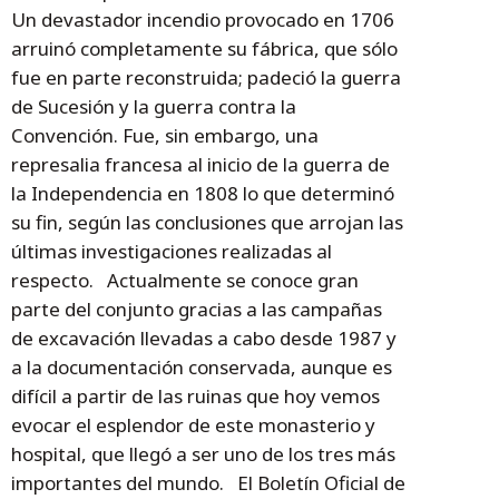
Un devastador incendio provocado en 1706
arruinó completamente su fábrica, que sólo
fue en parte reconstruida; padeció la guerra
de Sucesión y la guerra contra la
Convención. Fue, sin embargo, una
represalia francesa al inicio de la guerra de
la Independencia en 1808 lo que determinó
su fin, según las conclusiones que arrojan las
últimas investigaciones realizadas al
respecto. Actualmente se conoce gran
parte del conjunto gracias a las campañas
de excavación llevadas a cabo desde 1987 y
a la documentación conservada, aunque es
difícil a partir de las ruinas que hoy vemos
evocar el esplendor de este monasterio y
hospital, que llegó a ser uno de los tres más
importantes del mundo. El Boletín Oficial de