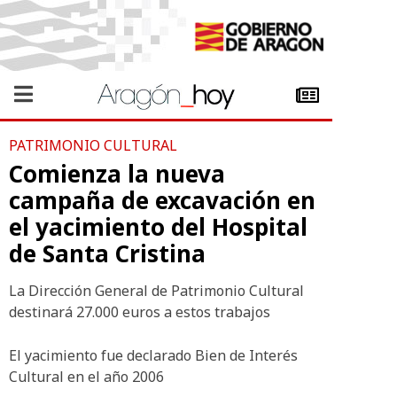
PATRIMONIO CULTURAL
Comienza la nueva
campaña de excavación en
el yacimiento del Hospital
de Santa Cristina
La Dirección General de Patrimonio Cultural
destinará 27.000 euros a estos trabajos
El yacimiento fue declarado Bien de Interés
Cultural en el año 2006