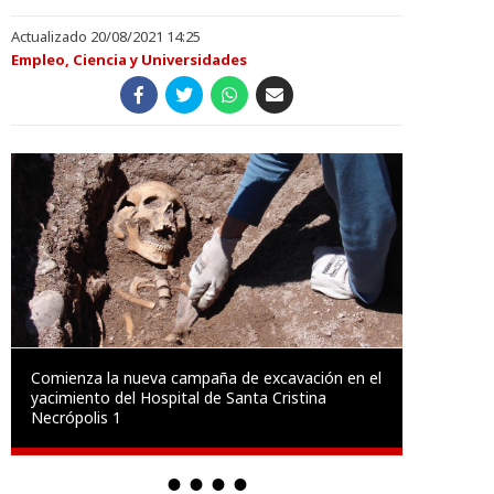
Actualizado 20/08/2021 14:25
Empleo, Ciencia y Universidades
Comienza la nueva campaña de excavación en el
yacimiento del Hospital de Santa Cristina
Necrópolis 1