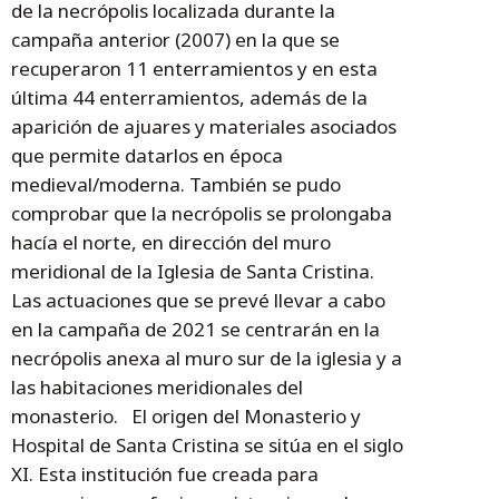
de la necrópolis localizada durante la
campaña anterior (2007) en la que se
recuperaron 11 enterramientos y en esta
última 44 enterramientos, además de la
aparición de ajuares y materiales asociados
que permite datarlos en época
medieval/moderna. También se pudo
comprobar que la necrópolis se prolongaba
hacía el norte, en dirección del muro
meridional de la Iglesia de Santa Cristina.
Las actuaciones que se prevé llevar a cabo
en la campaña de 2021 se centrarán en la
necrópolis anexa al muro sur de la iglesia y a
las habitaciones meridionales del
monasterio. El origen del Monasterio y
Hospital de Santa Cristina se sitúa en el siglo
XI. Esta institución fue creada para