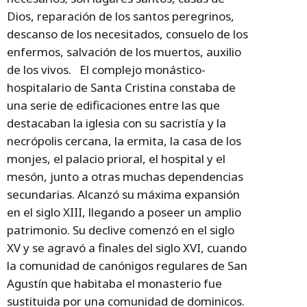
Dios, reparación de los santos peregrinos,
descanso de los necesitados, consuelo de los
enfermos, salvación de los muertos, auxilio
de los vivos. El complejo monástico-
hospitalario de Santa Cristina constaba de
una serie de edificaciones entre las que
destacaban la iglesia con su sacristía y la
necrópolis cercana, la ermita, la casa de los
monjes, el palacio prioral, el hospital y el
mesón, junto a otras muchas dependencias
secundarias. Alcanzó su máxima expansión
en el siglo XIII, llegando a poseer un amplio
patrimonio. Su declive comenzó en el siglo
XV y se agravó a finales del siglo XVI, cuando
la comunidad de canónigos regulares de San
Agustín que habitaba el monasterio fue
sustituida por una comunidad de dominicos.