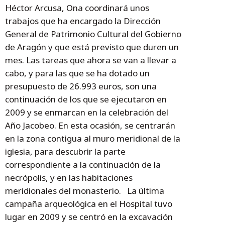
Héctor Arcusa, Ona coordinará unos
trabajos que ha encargado la Dirección
General de Patrimonio Cultural del Gobierno
de Aragón y que está previsto que duren un
mes. Las tareas que ahora se van a llevar a
cabo, y para las que se ha dotado un
presupuesto de 26.993 euros, son una
continuación de los que se ejecutaron en
2009 y se enmarcan en la celebración del
Año Jacobeo. En esta ocasión, se centrarán
en la zona contigua al muro meridional de la
iglesia, para descubrir la parte
correspondiente a la continuación de la
necrópolis, y en las habitaciones
meridionales del monasterio. La última
campaña arqueológica en el Hospital tuvo
lugar en 2009 y se centró en la excavación