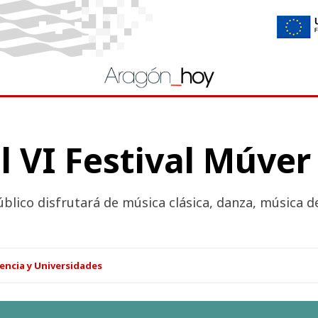
 VI Festival Múver
blico disfrutará de música clásica, danza, música d
encia y Universidades