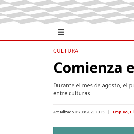
CULTURA
Comienza el
Durante el mes de agosto, el pú
entre culturas
Actualizado 01/08/2023 10:15
Empleo, Ci