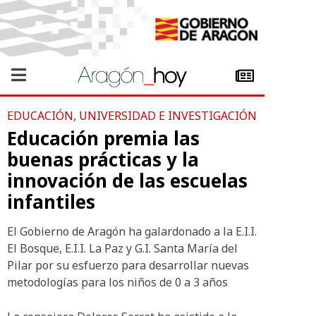
EDUCACIÓN, UNIVERSIDAD E INVESTIGACIÓN
Educación premia las
buenas prácticas y la
innovación de las escuelas
infantiles
El Gobierno de Aragón ha galardonado a la E.I.I.
El Bosque, E.I.I. La Paz y G.I. Santa María del
Pilar por su esfuerzo para desarrollar nuevas
metodologías para los niños de 0 a 3 años