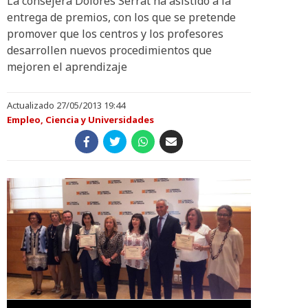
La consejera Dolores Serrat ha asistido a la
entrega de premios, con los que se pretende
promover que los centros y los profesores
desarrollen nuevos procedimientos que
mejoren el aprendizaje
Actualizado 27/05/2013 19:44
Empleo, Ciencia y Universidades