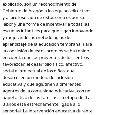
explicado, son un reconocimiento del
Gobierno de Aragón a los equipos directivos
y al profesorado de estos centros por su
labor y una forma de incentivar a todas las
escuelas infantiles para que sigan innovando
y mejorando las metodologías de
aprendizaje de la educación temprana. Para
la concesión de estos premios se ha tenido
en cuenta que los proyectos de los centros
favorezcan el desarrollo físico, afectivo,
social e intelectual de los niños, que
desarrollen un modelo de inclusión
educativa y que aglutinen a diferentes
agentes de la comunidad educativa, con un
papel activo de las familias. La etapa de 0 a
3 años está estrechamente ligada a lo
sensorial. La intervención educativa durante