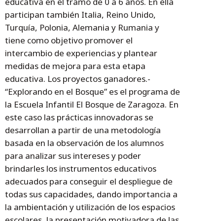
educativa en el tramo de 0 a 6 años. En ella
participan también Italia, Reino Unido,
Turquía, Polonia, Alemania y Rumania y
tiene como objetivo promover el
intercambio de experiencias y plantear
medidas de mejora para esta etapa
educativa. Los proyectos ganadores.-
“Explorando en el Bosque” es el programa de
la Escuela Infantil El Bosque de Zaragoza. En
este caso las prácticas innovadoras se
desarrollan a partir de una metodología
basada en la observación de los alumnos
para analizar sus intereses y poder
brindarles los instrumentos educativos
adecuados para conseguir el despliegue de
todas sus capacidades, dando importancia a
la ambientación y utilización de los espacios
escolares, la presentación motivadora de las