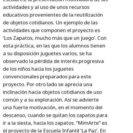
actividades y al uso de unos recursos
educativos provenientes de la reutilización
de objetos cotidianos. Un ejemplo de las
actividades que componen el proyecto es
‘Los Zapatos, mucho más que un juego’. Con
esta práctica, en las que los alumnos tienen
a su disposición juguetes varios, se ha
observado la pérdida de interés progresiva
de los niños hacia los juguetes
convencionales preparados para este
proyecto. Por otro lado se aprecia una
inclinación hacia objetos cotidianos de uso
común y a su exploración. Así se advierte
una fuerte motivación, en el momento del
descanso, cuando se quitan los zapatos para
ir a la siesta, hacia los zapatos. “MimArte” es
el proyecto de la Escuela Infantil ‘La Paz’. En