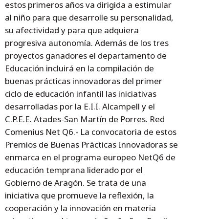
estos primeros años va dirigida a estimular
al niño para que desarrolle su personalidad,
su afectividad y para que adquiera
progresiva autonomía. Además de los tres
proyectos ganadores el departamento de
Educación incluirá en la compilación de
buenas prácticas innovadoras del primer
ciclo de educación infantil las iniciativas
desarrolladas por la E.I.I. Alcampell y el
C.P.E.E. Atades-San Martín de Porres. Red
Comenius Net Q6.- La convocatoria de estos
Premios de Buenas Prácticas Innovadoras se
enmarca en el programa europeo NetQ6 de
educación temprana liderado por el
Gobierno de Aragón. Se trata de una
iniciativa que promueve la reflexión, la
cooperación y la innovación en materia