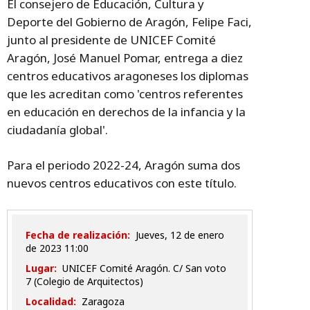
El consejero de Educación, Cultura y
Deporte del Gobierno de Aragón, Felipe Faci,
junto al presidente de UNICEF Comité
Aragón, José Manuel Pomar, entrega a diez
centros educativos aragoneses los diplomas
que les acreditan como 'centros referentes
en educación en derechos de la infancia y la
ciudadanía global'.
Para el periodo 2022-24, Aragón suma dos
nuevos centros educativos con este título.
Fecha de realización:
jueves, 12 de enero
de 2023 11:00
Lugar:
UNICEF Comité Aragón. C/ San voto
7 (Colegio de Arquitectos)
Localidad:
Zaragoza