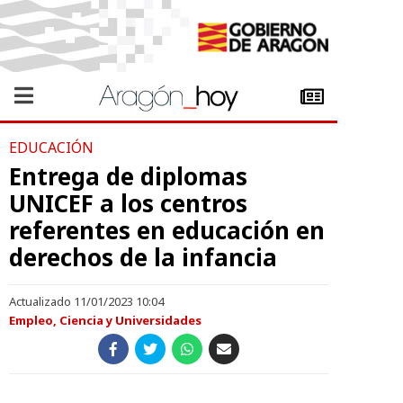
EDUCACIÓN
Entrega de diplomas
UNICEF a los centros
referentes en educación en
derechos de la infancia
Actualizado 11/01/2023 10:04
Empleo, Ciencia y Universidades