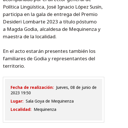
Política Lingüística, José Ignacio López Susín,
participa en la gala de entrega del Premio
Desideri Lombarte 2023 a título póstumo
a Magda Godia, alcaldesa de Mequinenza y
maestra de la localidad.
En el acto estarán presentes también los
familiares de Godia y representantes del
territorio.
Fecha de realización:
jueves, 08 de junio de
2023 19:50
Lugar:
Sala Goya de Mequinenza
Localidad:
Mequinenza