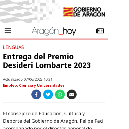
LENGUAS
Entrega del Premio
Desideri Lombarte 2023
Actualizado 07/06/2023 10:31
Empleo, Ciencia y Universidades
El consejero de Educación, Cultura y
Deporte del Gobierno de Aragón, Felipe Faci,
acompañado por el director general de