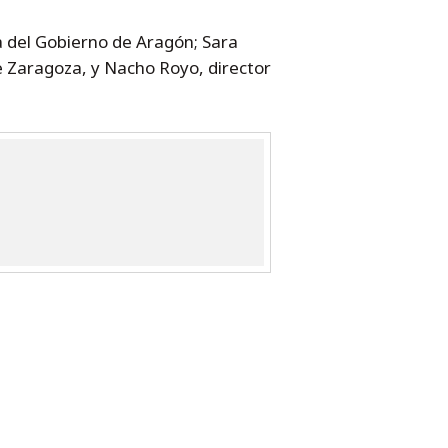
a del Gobierno de Aragón; Sara
e Zaragoza, y Nacho Royo, director