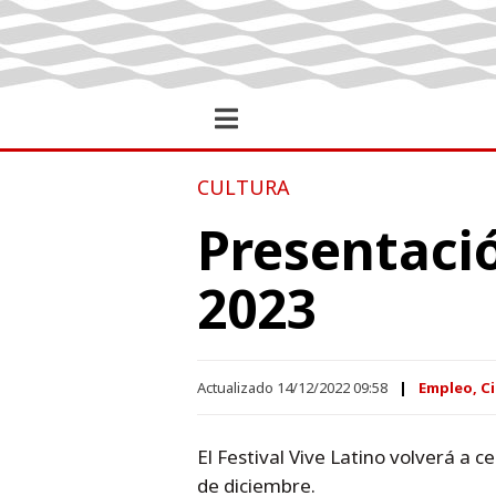
CULTURA
Presentació
2023
Actualizado 14/12/2022 09:58
Empleo, Ci
El Festival Vive Latino volverá a 
de diciembre.