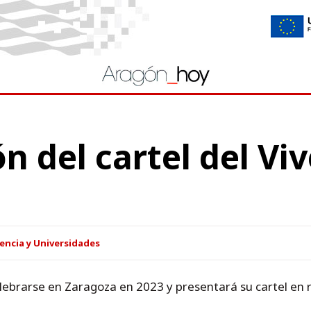
n del cartel del Vi
encia y Universidades
celebrarse en Zaragoza en 2023 y presentará su cartel en