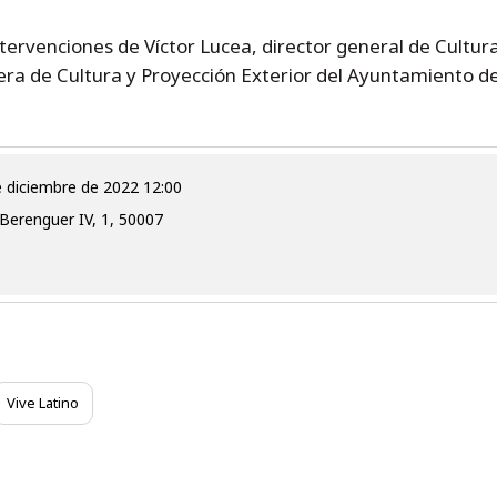
ntervenciones de Víctor Lucea, director general de Cultur
era de Cultura y Proyección Exterior del Ayuntamiento d
e diciembre de 2022 12:00
Berenguer IV, 1, 50007
Vive Latino