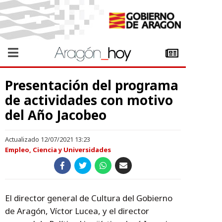
Presentación del programa
de actividades con motivo
del Año Jacobeo
Actualizado 12/07/2021 13:23
Empleo, Ciencia y Universidades
El director general de Cultura del Gobierno
de Aragón, Víctor Lucea, y el director