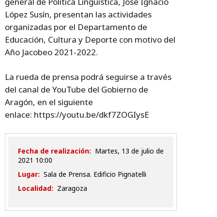
general de Política Lingüística, José Ignacio
López Susín, presentan las actividades
organizadas por el Departamento de
Educación, Cultura y Deporte con motivo del
Año Jacobeo 2021-2022.
La rueda de prensa podrá seguirse a través
del canal de YouTube del Gobierno de
Aragón, en el siguiente
enlace: https://youtu.be/dkf7ZOGIysE
Fecha de realización:
martes, 13 de julio de
2021 10:00
Lugar:
Sala de Prensa. Edificio Pignatelli
Localidad:
Zaragoza