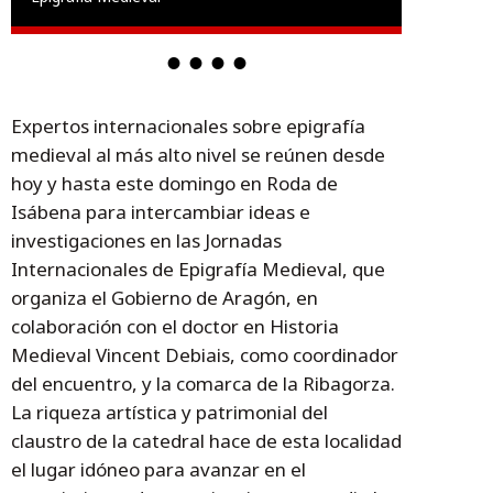
Expertos internacionales sobre epigrafía
medieval al más alto nivel se reúnen desde
hoy y hasta este domingo en Roda de
Isábena para intercambiar ideas e
investigaciones en las Jornadas
Internacionales de Epigrafía Medieval, que
organiza el Gobierno de Aragón, en
colaboración con el doctor en Historia
Medieval Vincent Debiais, como coordinador
del encuentro, y la comarca de la Ribagorza.
La riqueza artística y patrimonial del
claustro de la catedral hace de esta localidad
el lugar idóneo para avanzar en el