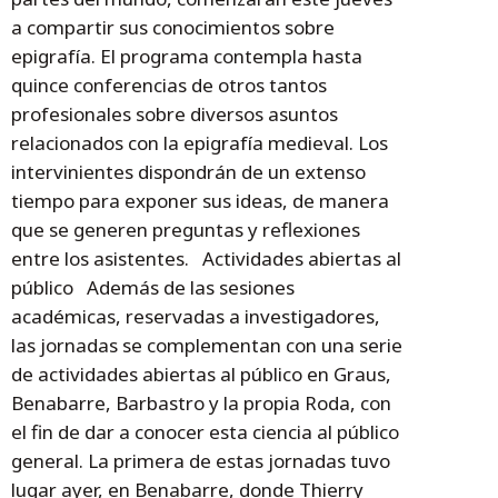
a compartir sus conocimientos sobre
epigrafía. El programa contempla hasta
quince conferencias de otros tantos
profesionales sobre diversos asuntos
relacionados con la epigrafía medieval. Los
intervinientes dispondrán de un extenso
tiempo para exponer sus ideas, de manera
que se generen preguntas y reflexiones
entre los asistentes. Actividades abiertas al
público Además de las sesiones
académicas, reservadas a investigadores,
las jornadas se complementan con una serie
de actividades abiertas al público en Graus,
Benabarre, Barbastro y la propia Roda, con
el fin de dar a conocer esta ciencia al público
general. La primera de estas jornadas tuvo
lugar ayer, en Benabarre, donde Thierry