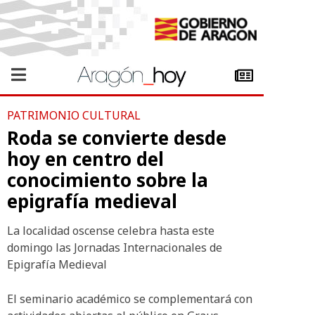
PATRIMONIO CULTURAL
Roda se convierte desde
hoy en centro del
conocimiento sobre la
epigrafía medieval
La localidad oscense celebra hasta este
domingo las Jornadas Internacionales de
Epigrafía Medieval
El seminario académico se complementará con