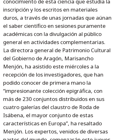
conocimiento de esta ciencia que estudia la
inscripción y los escritos en materiales
duros, a través de unas jornadas que aúnan
el saber científico en sesiones puramente
académicas con la divulgación al público
general en actividades complementarias.
La directora general de Patrimonio Cultural
del Gobierno de Aragón, Marisancho
Menjón, ha asistido este miércoles a la
recepción de los investigadores, que han
podido conocer de primera mano la
“impresionante colección epigráfica, con
más de 230 conjuntos distribuidos en sus
cuatro galerías del claustro de Roda de
Isábena, el mayor conjunto de estas
características en Europa”, ha resaltado
Menjón. Los expertos, venidos de diversas
partes del mundo, comenzarán este jueves