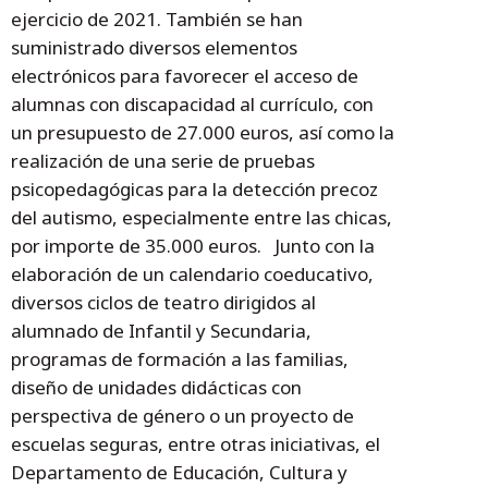
ejercicio de 2021. También se han
suministrado diversos elementos
electrónicos para favorecer el acceso de
alumnas con discapacidad al currículo, con
un presupuesto de 27.000 euros, así como la
realización de una serie de pruebas
psicopedagógicas para la detección precoz
del autismo, especialmente entre las chicas,
por importe de 35.000 euros. Junto con la
elaboración de un calendario coeducativo,
diversos ciclos de teatro dirigidos al
alumnado de Infantil y Secundaria,
programas de formación a las familias,
diseño de unidades didácticas con
perspectiva de género o un proyecto de
escuelas seguras, entre otras iniciativas, el
Departamento de Educación, Cultura y