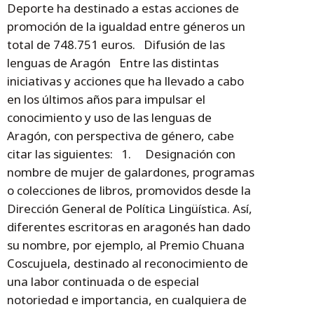
Deporte ha destinado a estas acciones de
promoción de la igualdad entre géneros un
total de 748.751 euros. Difusión de las
lenguas de Aragón Entre las distintas
iniciativas y acciones que ha llevado a cabo
en los últimos años para impulsar el
conocimiento y uso de las lenguas de
Aragón, con perspectiva de género, cabe
citar las siguientes: 1. Designación con
nombre de mujer de galardones, programas
o colecciones de libros, promovidos desde la
Dirección General de Política Lingüística. Así,
diferentes escritoras en aragonés han dado
su nombre, por ejemplo, al Premio Chuana
Coscujuela, destinado al reconocimiento de
una labor continuada o de especial
notoriedad e importancia, en cualquiera de