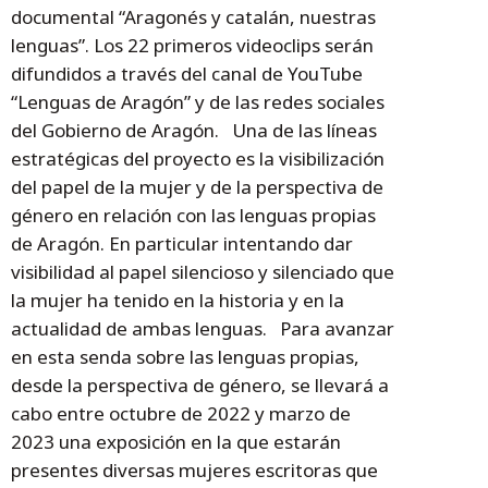
documental “Aragonés y catalán, nuestras
lenguas”. Los 22 primeros videoclips serán
difundidos a través del canal de YouTube
“Lenguas de Aragón” y de las redes sociales
del Gobierno de Aragón. Una de las líneas
estratégicas del proyecto es la visibilización
del papel de la mujer y de la perspectiva de
género en relación con las lenguas propias
de Aragón. En particular intentando dar
visibilidad al papel silencioso y silenciado que
la mujer ha tenido en la historia y en la
actualidad de ambas lenguas. Para avanzar
en esta senda sobre las lenguas propias,
desde la perspectiva de género, se llevará a
cabo entre octubre de 2022 y marzo de
2023 una exposición en la que estarán
presentes diversas mujeres escritoras que