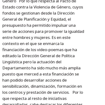
Género Por lo que respecta al Pacto de
Estado contra la Violencia de Género, cuyos
fondos se gestionan desde la Dirección
General de Planificación y Equidad, el
presupuesto ha permitido impulsar una
serie de acciones para promover la igualdad
entre hombres y mujeres. Es en este
contexto en el que se enmarca la
financiación de los video-poemas que ha
editado la Dirección General de Política
Lingüística pero la actuación del
Departamento ha sido mucho más amplia
puesto que merced a esta financiación se
han podido desarrollar acciones de
sensibilización, dinamización, formación en
los centros y prestación de servicios. Por lo
que respecta al resto de iniciativas
desarrolladas, cabe destacar los diferentes