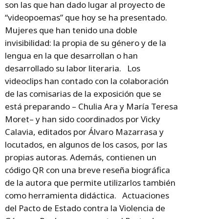
son las que han dado lugar al proyecto de
“videopoemas” que hoy se ha presentado.
Mujeres que han tenido una doble
invisibilidad: la propia de su género y de la
lengua en la que desarrollan o han
desarrollado su labor literaria. Los
videoclips han contado con la colaboración
de las comisarias de la exposición que se
está preparando – Chulia Ara y María Teresa
Moret– y han sido coordinados por Vicky
Calavia, editados por Álvaro Mazarrasa y
locutados, en algunos de los casos, por las
propias autoras. Además, contienen un
código QR con una breve reseña biográfica
de la autora que permite utilizarlos también
como herramienta didáctica. Actuaciones
del Pacto de Estado contra la Violencia de