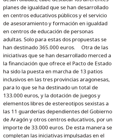
planes de igualdad que se han desarrollado
en centros educativos públicos y el servicio
de asesoramiento y formación en igualdad
en centros de educación de personas
adultas. Solo para estas dos propuestas se
han destinado 365.000 euros. Otra de las
iniciativas que se han desarrollado merced a
la financiación que ofrece el Pacto de Estado
ha sido la puesta en marcha de 13 patios
inclusivos en las tres provincias aragonesas,
para lo que se ha destinado un total de
133.000 euros, y la dotación de juegos y
elementos libres de estereotipos sexistas a
las 11 guarderías dependientes del Gobierno
de Aragón y otros centros educativos, por un
importe de 33.000 euros. De esta manera se
completan las iniciativas impulsadas en el