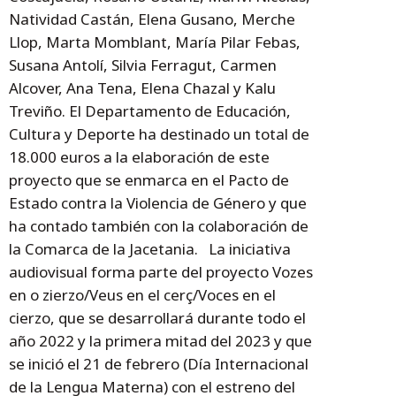
Natividad Castán, Elena Gusano, Merche
Llop, Marta Momblant, María Pilar Febas,
Susana Antolí, Silvia Ferragut, Carmen
Alcover, Ana Tena, Elena Chazal y Kalu
Treviño. El Departamento de Educación,
Cultura y Deporte ha destinado un total de
18.000 euros a la elaboración de este
proyecto que se enmarca en el Pacto de
Estado contra la Violencia de Género y que
ha contado también con la colaboración de
la Comarca de la Jacetania. La iniciativa
audiovisual forma parte del proyecto Vozes
en o zierzo/Veus en el cerç/Voces en el
cierzo, que se desarrollará durante todo el
año 2022 y la primera mitad del 2023 y que
se inició el 21 de febrero (Día Internacional
de la Lengua Materna) con el estreno del