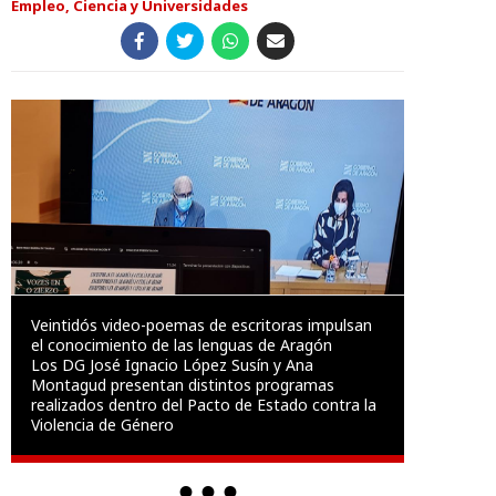
Empleo, Ciencia y Universidades
Veintidós video-poemas de escritoras impulsan
el conocimiento de las lenguas de Aragón
Los DG José Ignacio López Susín y Ana
Montagud presentan distintos programas
realizados dentro del Pacto de Estado contra la
Violencia de Género