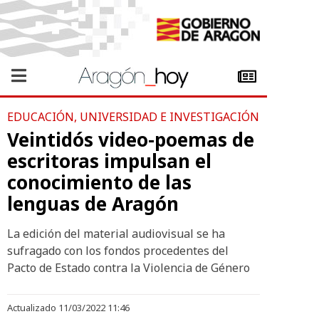
EDUCACIÓN, UNIVERSIDAD E INVESTIGACIÓN
Veintidós video-poemas de
escritoras impulsan el
conocimiento de las
lenguas de Aragón
La edición del material audiovisual se ha
sufragado con los fondos procedentes del
Pacto de Estado contra la Violencia de Género
Actualizado 11/03/2022 11:46