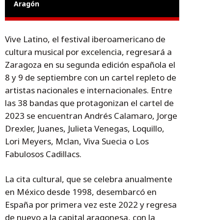
Aragón
Vive Latino, el festival iberoamericano de
cultura musical por excelencia, regresará a
Zaragoza en su segunda edición española el
8 y 9 de septiembre con un cartel repleto de
artistas nacionales e internacionales. Entre
las 38 bandas que protagonizan el cartel de
2023 se encuentran Andrés Calamaro, Jorge
Drexler, Juanes, Julieta Venegas, Loquillo,
Lori Meyers, Mclan, Viva Suecia o Los
Fabulosos Cadillacs.
La cita cultural, que se celebra anualmente
en México desde 1998, desembarcó en
España por primera vez este 2022 y regresa
de nuevo a la capital aragonesa, con la