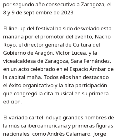
por segundo año consecutivo a Zaragoza, el
8 y 9 de septiembre de 2023.
El line-up del festival ha sido desvelado esta
mañana por el promotor del evento, Nacho
Royo, el director general de Cultura del
Gobierno de Aragón, Víctor Lucea, y la
vicealcaldesa de Zaragoza, Sara Fernández,
en un acto celebrado en el Espacio Ámbar de
la capital maña. Todos ellos han destacado
el éxito organizativo y la alta participación
que congregó la cita musical en su primera
edición.
El variado cartel incluye grandes nombres de
la música iberoamericana y primeras figuras
nacionales, como Andrés Calamaro, Jorge