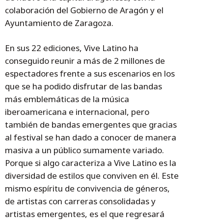
colaboración del Gobierno de Aragón y el
Ayuntamiento de Zaragoza.
En sus 22 ediciones, Vive Latino ha
conseguido reunir a más de 2 millones de
espectadores frente a sus escenarios en los
que se ha podido disfrutar de las bandas
más emblemáticas de la música
iberoamericana e internacional, pero
también de bandas emergentes que gracias
al festival se han dado a conocer de manera
masiva a un público sumamente variado.
Porque si algo caracteriza a Vive Latino es la
diversidad de estilos que conviven en él. Este
mismo espíritu de convivencia de géneros,
de artistas con carreras consolidadas y
artistas emergentes, es el que regresará