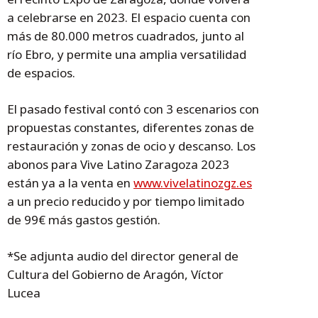
a celebrarse en 2023. El espacio cuenta con
más de 80.000 metros cuadrados, junto al
río Ebro, y permite una amplia versatilidad
de espacios.
El pasado festival contó con 3 escenarios con
propuestas constantes, diferentes zonas de
restauración y zonas de ocio y descanso. Los
abonos para Vive Latino Zaragoza 2023
están ya a la venta en
www.vivelatinozgz.es
a un precio reducido y por tiempo limitado
de 99€ más gastos gestión.
*Se adjunta audio del director general de
Cultura del Gobierno de Aragón, Víctor
Lucea