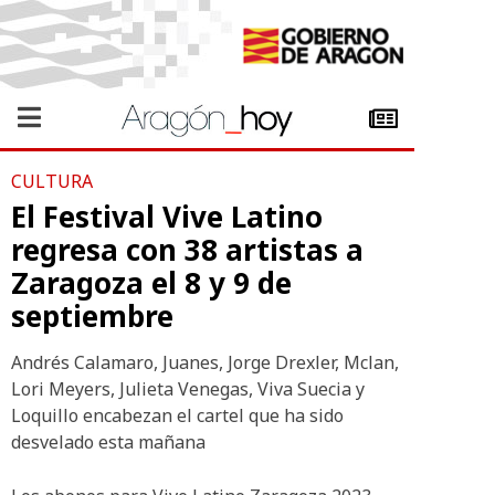
CULTURA
El Festival Vive Latino
regresa con 38 artistas a
Zaragoza el 8 y 9 de
septiembre
Andrés Calamaro, Juanes, Jorge Drexler, Mclan,
Lori Meyers, Julieta Venegas, Viva Suecia y
Loquillo encabezan el cartel que ha sido
desvelado esta mañana