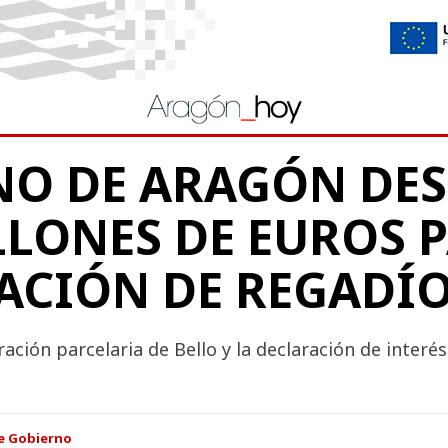
NO DE ARAGÓN DE
LLONES DE EUROS 
CIÓN DE REGADÍ
ción parcelaria de Bello y la declaración de interés
e Gobierno