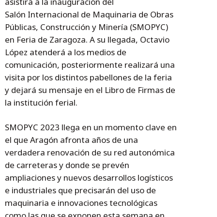
asistirá a la inauguración del
Salón Internacional de Maquinaria de Obras
Públicas, Construcción y Minería (SMOPYC)
en Feria de Zaragoza. A su llegada, Octavio
López atenderá a los medios de
comunicación, posteriormente realizará una
visita por los distintos pabellones de la feria
y dejará su mensaje en el Libro de Firmas de
la institución ferial.
SMOPYC 2023 llega en un momento clave en
el que Aragón afronta años de una
verdadera renovación de su red autonómica
de carreteras y donde se prevén
ampliaciones y nuevos desarrollos logísticos
e industriales que precisarán del uso de
maquinaria e innovaciones tecnológicas
como las que se exponen esta semana en