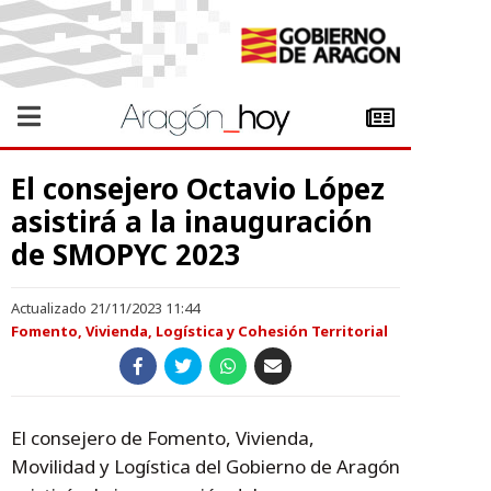
El consejero Octavio López
asistirá a la inauguración
de SMOPYC 2023
Actualizado 21/11/2023 11:44
Fomento, Vivienda, Logística y Cohesión Territorial
El consejero de Fomento, Vivienda,
Movilidad y Logística del Gobierno de Aragón