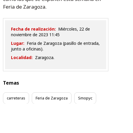
Feria de Zaragoza.
Fecha de realización:
miércoles, 22 de
noviembre de 2023 11:45
Lugar:
Feria de Zaragoza (pasillo de entrada,
junto a oficinas).
Localidad:
Zaragoza.
Temas
carreteras
Feria de Zaragoza
Smopyc