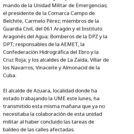
mando de la Unidad Militar de Emergencias;
el presidente de la Comarca Campo de
Belchite, Carmelo Pérez; miembros de la
Guardia Civil, del 061 Aragón y el Instituto
Aragonés del Agua; Bomberos de la DPZ y la
DPT; responsables de la AEMET, la
Confederación Hidrográfica del Ebro y la
Cruz Roja; y los alcaldes de La Zaida, Villar de
los Navarros, Vinaceite y Almonacid de la
Cuba.
El alcalde de Azuara, localidad donde ha
estado trabajando la UME este lunes, ha
transmitido esta misma mañana que ya no
necesitaba la colaboración de esta unidad
militar al haber concluido las tareas de
baldeo de las calles afectadas.