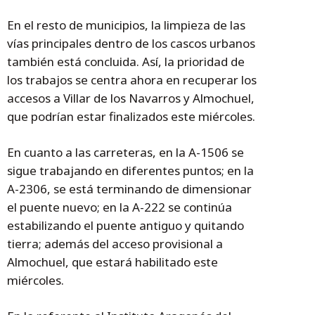
En el resto de municipios, la limpieza de las
vías principales dentro de los cascos urbanos
también está concluida. Así, la prioridad de
los trabajos se centra ahora en recuperar los
accesos a Villar de los Navarros y Almochuel,
que podrían estar finalizados este miércoles.
En cuanto a las carreteras, en la A-1506 se
sigue trabajando en diferentes puntos; en la
A-2306, se está terminando de dimensionar
el puente nuevo; en la A-222 se continúa
estabilizando el puente antiguo y quitando
tierra; además del acceso provisional a
Almochuel, que estará habilitado este
miércoles.