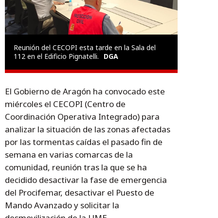
Reunión del CECOPI esta tarde en la Sala del
112 en el Edificio Pignatelli.
DGA
El Gobierno de Aragón ha convocado este
miércoles el CECOPI (Centro de
Coordinación Operativa Integrado) para
analizar la situación de las zonas afectadas
por las tormentas caídas el pasado fin de
semana en varias comarcas de la
comunidad, reunión tras la que se ha
decidido desactivar la fase de emergencia
del Procifemar, desactivar el Puesto de
Mando Avanzado y solicitar la
desmovilización de la UME.