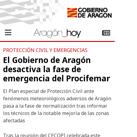
PROTECCIÓN CIVIL Y EMERGENCIAS
El Gobierno de Aragón
desactiva la fase de
emergencia del Procifemar
El Plan especial de Protección Civil ante
fenómenos meteorológicos adversos de Aragón
pasa a la fase de normalización tras informar
los técnicos de la notable mejoría de las zonas
afectadas
Tras la reunión del CECOPI celebrada este