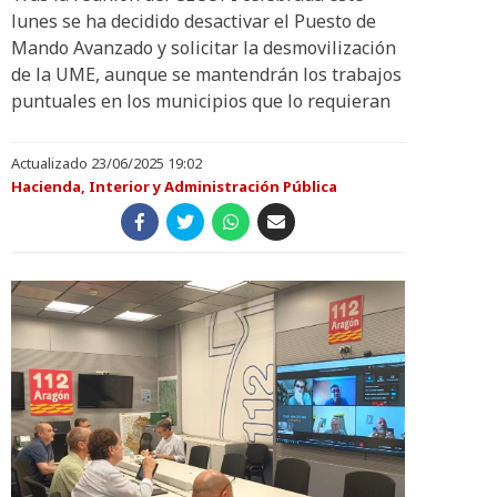
lunes se ha decidido desactivar el Puesto de
Mando Avanzado y solicitar la desmovilización
de la UME, aunque se mantendrán los trabajos
puntuales en los municipios que lo requieran
Actualizado 23/06/2025 19:02
Hacienda, Interior y Administración Pública