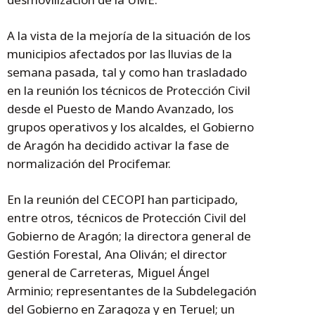
A la vista de la mejoría de la situación de los
municipios afectados por las lluvias de la
semana pasada, tal y como han trasladado
en la reunión los técnicos de Protección Civil
desde el Puesto de Mando Avanzado, los
grupos operativos y los alcaldes, el Gobierno
de Aragón ha decidido activar la fase de
normalización del Procifemar.
En la reunión del CECOPI han participado,
entre otros, técnicos de Protección Civil del
Gobierno de Aragón; la directora general de
Gestión Forestal, Ana Oliván; el director
general de Carreteras, Miguel Ángel
Arminio; representantes de la Subdelegación
del Gobierno en Zaragoza y en Teruel; un