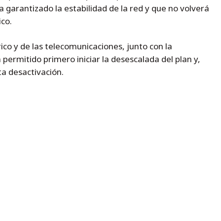
 garantizado la estabilidad de la red y que no volverá
ico.
ico y de las telecomunicaciones, junto con la
 permitido primero iniciar la desescalada del plan y,
a desactivación.