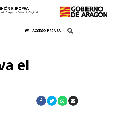
ACCESO PRENSA
va el