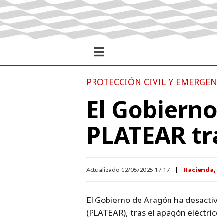
PROTECCIÓN CIVIL Y EMERGEN
El Gobierno
PLATEAR tr
Actualizado 02/05/2025 17:17
Hacienda, 
El Gobierno de Aragón ha desactiva
(PLATEAR), tras el apagón eléctric