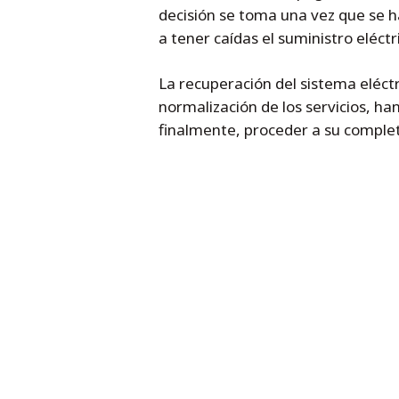
decisión se toma una vez que se ha
a tener caídas el suministro eléctr
La recuperación del sistema eléctr
normalización de los servicios, han
finalmente, proceder a su complet