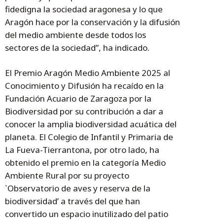
fidedigna la sociedad aragonesa y lo que
Aragón hace por la conservación y la difusión
del medio ambiente desde todos los
sectores de la sociedad”, ha indicado.
El Premio Aragón Medio Ambiente 2025 al
Conocimiento y Difusión ha recaído en la
Fundación Acuario de Zaragoza por la
Biodiversidad por su contribución a dar a
conocer la amplia biodiversidad acuática del
planeta. El Colegio de Infantil y Primaria de
La Fueva-Tierrantona, por otro lado, ha
obtenido el premio en la categoría Medio
Ambiente Rural por su proyecto
`Observatorio de aves y reserva de la
biodiversidad’ a través del que han
convertido un espacio inutilizado del patio