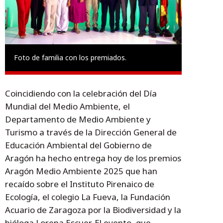
Foto de familia con los premiados.
Coincidiendo con la celebración del Día
Mundial del Medio Ambiente, el
Departamento de Medio Ambiente y
Turismo a través de la Dirección General de
Educación Ambiental del Gobierno de
Aragón ha hecho entrega hoy de los premios
Aragón Medio Ambiente 2025 que han
recaído sobre el Instituto Pirenaico de
Ecología, el colegio La Fueva, la Fundación
Acuario de Zaragoza por la Biodiversidad y la
bióloga Lorena Escuer. El evento, que