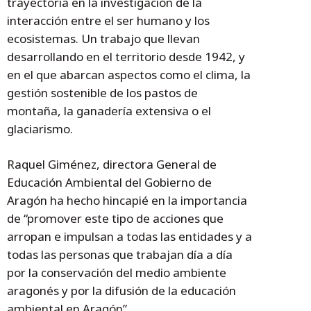
trayectoria en la investigación de la
interacción entre el ser humano y los
ecosistemas. Un trabajo que llevan
desarrollando en el territorio desde 1942, y
en el que abarcan aspectos como el clima, la
gestión sostenible de los pastos de
montaña, la ganadería extensiva o el
glaciarismo.
Raquel Giménez, directora General de
Educación Ambiental del Gobierno de
Aragón ha hecho hincapié en la importancia
de “promover este tipo de acciones que
arropan e impulsan a todas las entidades y a
todas las personas que trabajan día a día
por la conservación del medio ambiente
aragonés y por la difusión de la educación
ambiental en Aragón”.