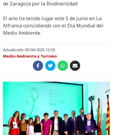
de Zaragoza por la Biodiversidad
El acto ha tenido lugar este 5 de junio en La
Alfranca coincidiendo con el Día Mundial del
Medio Ambiente
Actualizado 05/06/2025 13:39
Medio Ambiente y Turismo