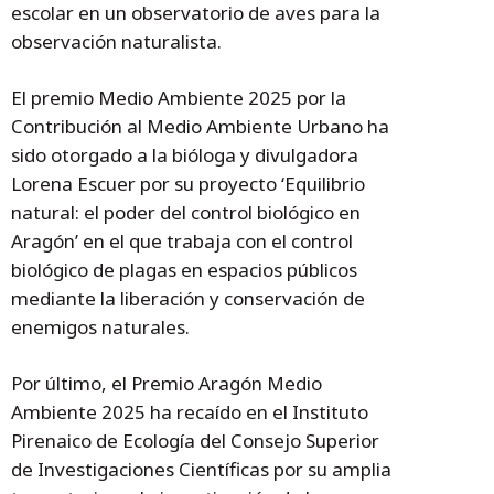
escolar en un observatorio de aves para la
observación naturalista.
El premio Medio Ambiente 2025 por la
Contribución al Medio Ambiente Urbano ha
sido otorgado a la bióloga y divulgadora
Lorena Escuer por su proyecto ‘Equilibrio
natural: el poder del control biológico en
Aragón’ en el que trabaja con el control
biológico de plagas en espacios públicos
mediante la liberación y conservación de
enemigos naturales.
Por último, el Premio Aragón Medio
Ambiente 2025 ha recaído en el Instituto
Pirenaico de Ecología del Consejo Superior
de Investigaciones Científicas por su amplia