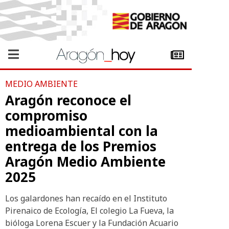
MEDIO AMBIENTE
Aragón reconoce el
compromiso
medioambiental con la
entrega de los Premios
Aragón Medio Ambiente
2025
Los galardones han recaído en el Instituto
Pirenaico de Ecología, El colegio La Fueva, la
bióloga Lorena Escuer y la Fundación Acuario