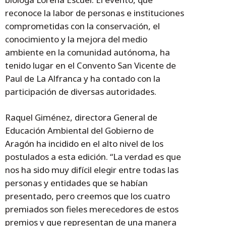
reconoce la labor de personas e instituciones
comprometidas con la conservación, el
conocimiento y la mejora del medio
ambiente en la comunidad autónoma, ha
tenido lugar en el Convento San Vicente de
Paul de La Alfranca y ha contado con la
participación de diversas autoridades.
Raquel Giménez, directora General de
Educación Ambiental del Gobierno de
Aragón ha incidido en el alto nivel de los
postulados a esta edición. “La verdad es que
nos ha sido muy difícil elegir entre todas las
personas y entidades que se habían
presentado, pero creemos que los cuatro
premiados son fieles merecedores de estos
premios y que representan de una manera