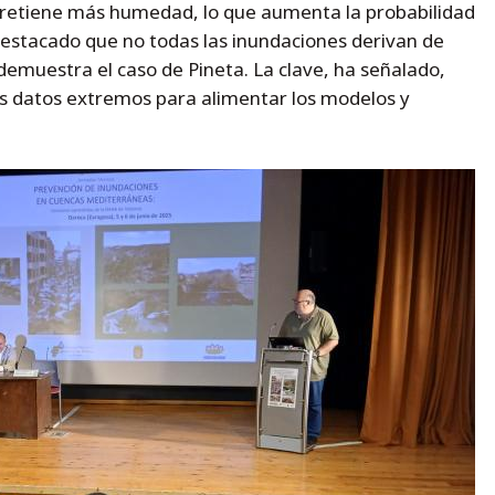
retiene más humedad, lo que aumenta la probabilidad
estacado que no todas las inundaciones derivan de
demuestra el caso de Pineta. La clave, ha señalado,
s datos extremos para alimentar los modelos y