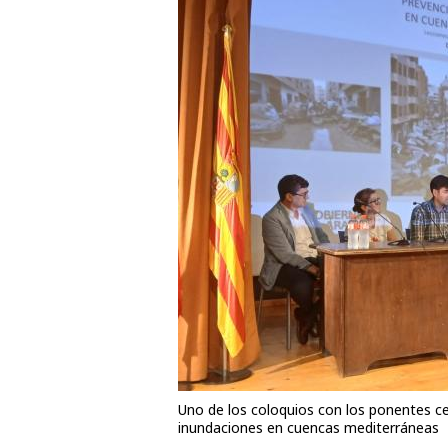
Uno de los coloquios con los ponentes ce
inundaciones en cuencas mediterráneas