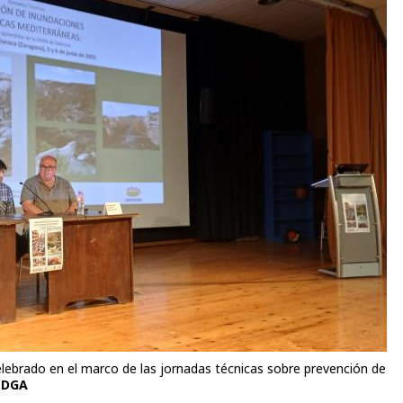
lebrado en el marco de las jornadas técnicas sobre prevención de
DGA