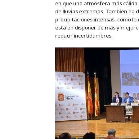
en que una atmósfera más cálida 
de lluvias extremas. También ha d
precipitaciones intensas, como lo 
está en disponer de más y mejore
reducir incertidumbres.