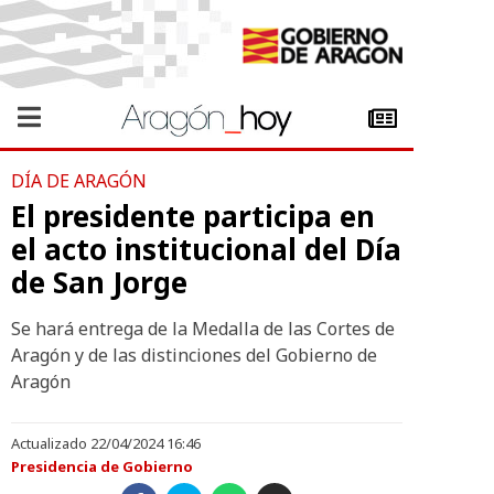
DÍA DE ARAGÓN
El presidente participa en
el acto institucional del Día
de San Jorge
Se hará entrega de la Medalla de las Cortes de
Aragón y de las distinciones del Gobierno de
Aragón
Actualizado 22/04/2024 16:46
Presidencia de Gobierno