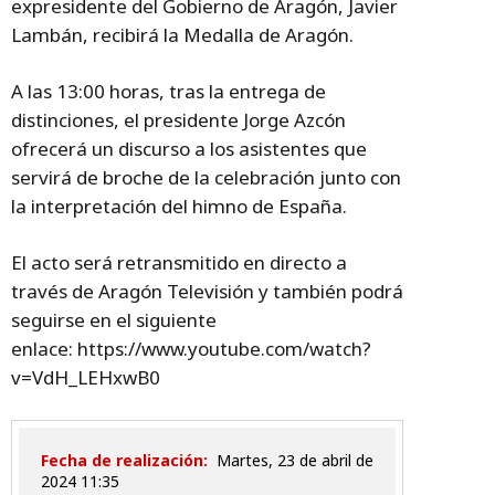
expresidente del Gobierno de Aragón, Javier
Lambán, recibirá la Medalla de Aragón.
A las 13:00 horas, tras la entrega de
distinciones, el presidente Jorge Azcón
ofrecerá un discurso a los asistentes que
servirá de broche de la celebración junto con
la interpretación del himno de España.
El acto será retransmitido en directo a
través de Aragón Televisión y también podrá
seguirse en el siguiente
enlace: https://www.youtube.com/watch?
v=VdH_LEHxwB0
Fecha de realización:
martes, 23 de abril de
2024 11:35