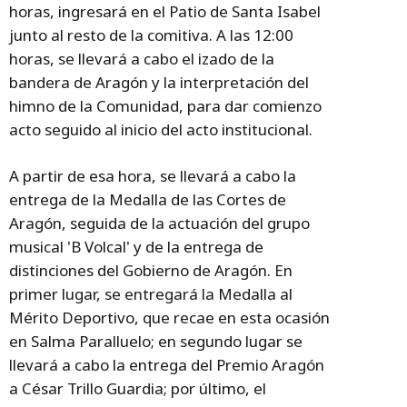
horas, ingresará en el Patio de Santa Isabel
junto al resto de la comitiva. A las 12:00
horas, se llevará a cabo el izado de la
bandera de Aragón y la interpretación del
himno de la Comunidad, para dar comienzo
acto seguido al inicio del acto institucional.
A partir de esa hora, se llevará a cabo la
entrega de la Medalla de las Cortes de
Aragón, seguida de la actuación del grupo
musical 'B Volcal' y de la entrega de
distinciones del Gobierno de Aragón. En
primer lugar, se entregará la Medalla al
Mérito Deportivo, que recae en esta ocasión
en Salma Paralluelo; en segundo lugar se
llevará a cabo la entrega del Premio Aragón
a César Trillo Guardia; por último, el