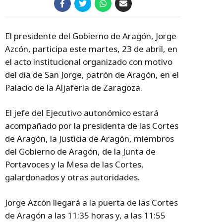
El presidente del Gobierno de Aragón, Jorge
Azcón, participa este martes, 23 de abril, en
el acto institucional organizado con motivo
del día de San Jorge, patrón de Aragón, en el
Palacio de la Aljafería de Zaragoza.
El jefe del Ejecutivo autonómico estará
acompañado por la presidenta de las Cortes
de Aragón, la Justicia de Aragón, miembros
del Gobierno de Aragón, de la Junta de
Portavoces y la Mesa de las Cortes,
galardonados y otras autoridades.
Jorge Azcón llegará a la puerta de las Cortes
de Aragón a las 11:35 horas y, a las 11:55