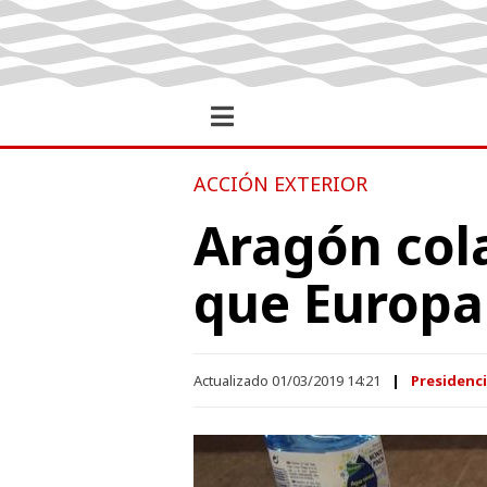
ACCIÓN EXTERIOR
Aragón col
que Europa
Actualizado 01/03/2019 14:21
Presidenc