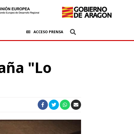
ACCESO PRENSA
aña "Lo