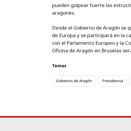
pueden golpear fuerte las estruct
aragonés.
Desde el Gobierno de Aragón se q
de Europa y se participará en la 
con el Parlamento Europeo y la Com
Oficina de Aragón en Bruselas ser
Temas
Gobierno de Aragón
Presidencia