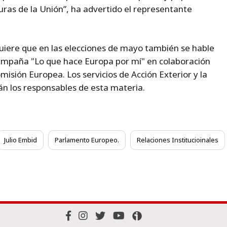
uras de la Unión”, ha advertido el representante
uiere que en las elecciones de mayo también se hable
campaña "Lo que hace Europa por mí" en colaboración
isión Europea. Los servicios de Acción Exterior y la
án los responsables de esta materia.
Julio Embid
Parlamento Europeo.
Relaciones Institucioinales