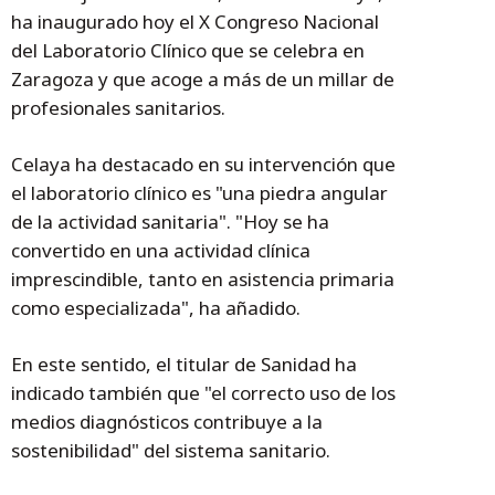
ha inaugurado hoy el X Congreso Nacional
del Laboratorio Clínico que se celebra en
Zaragoza y que acoge a más de un millar de
profesionales sanitarios.
Celaya ha destacado en su intervención que
el laboratorio clínico es "una piedra angular
de la actividad sanitaria". "Hoy se ha
convertido en una actividad clínica
imprescindible, tanto en asistencia primaria
como especializada", ha añadido.
En este sentido, el titular de Sanidad ha
indicado también que "el correcto uso de los
medios diagnósticos contribuye a la
sostenibilidad" del sistema sanitario.