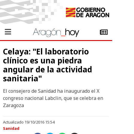
Celaya: "El laboratorio
clínico es una piedra
angular de la actividad
sanitaria"
El consejero de Sanidad ha inaugurado el X
congreso nacional Labclin, que se celebra en
Zaragoza
Actualizado 19/10/2016 15:54
Sanidad