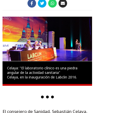
Celaya: "El laboratorio clínico es una piedra
angular de la actividad sanitaria"
Celaya, en la inauguración de Labclin 2016.
El consejero de Sanidad, Sebastián Celaya,