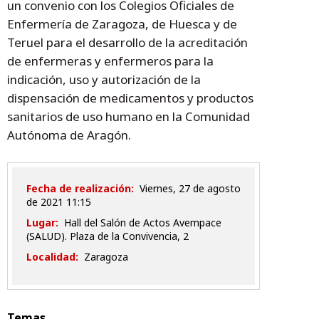
un convenio con los Colegios Oficiales de
Enfermería de Zaragoza, de Huesca y de
Teruel para el desarrollo de la acreditación
de enfermeras y enfermeros para la
indicación, uso y autorización de la
dispensación de medicamentos y productos
sanitarios de uso humano en la Comunidad
Autónoma de Aragón.
Fecha de realización:
viernes, 27 de agosto
de 2021 11:15
Lugar:
Hall del Salón de Actos Avempace
(SALUD). Plaza de la Convivencia, 2
Localidad:
Zaragoza
Temas