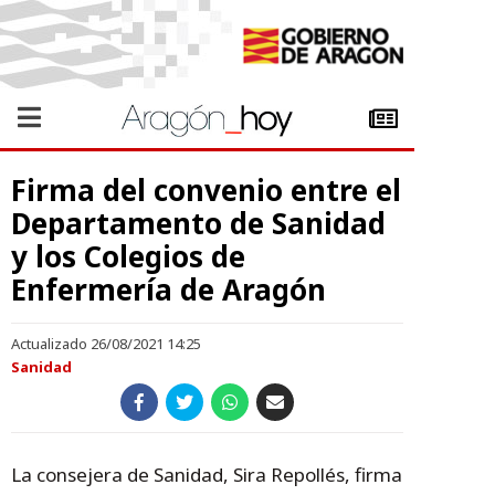
Firma del convenio entre el
Departamento de Sanidad
y los Colegios de
Enfermería de Aragón
Actualizado 26/08/2021 14:25
Sanidad
La consejera de Sanidad, Sira Repollés, firma