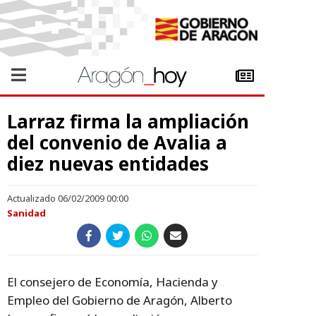
Larraz firma la ampliación
del convenio de Avalia a
diez nuevas entidades
Actualizado 06/02/2009 00:00
Sanidad
El consejero de Economía, Hacienda y
Empleo del Gobierno de Aragón, Alberto