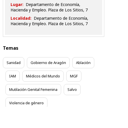
Lugar:
Departamento de Economía,
Hacienda y Empleo. Plaza de Los Sitios, 7
Localidad:
Departamento de Economía,
Hacienda y Empleo. Plaza de Los Sitios, 7
Temas
Sanidad
Gobierno de Aragón
Ablación
IAM
Médicos del Mundo
MGF
Mutilación Genital Femenina
Salvo
Violencia de género