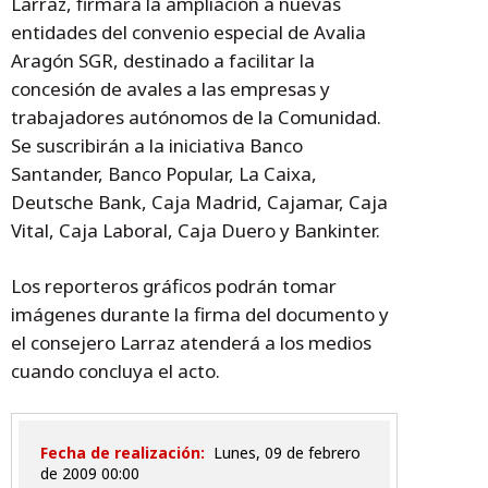
Larraz, firmará la ampliación a nuevas
entidades del convenio especial de Avalia
Aragón SGR, destinado a facilitar la
concesión de avales a las empresas y
trabajadores autónomos de la Comunidad.
Se suscribirán a la iniciativa Banco
Santander, Banco Popular, La Caixa,
Deutsche Bank, Caja Madrid, Cajamar, Caja
Vital, Caja Laboral, Caja Duero y Bankinter.
Los reporteros gráficos podrán tomar
imágenes durante la firma del documento y
el consejero Larraz atenderá a los medios
cuando concluya el acto.
Fecha de realización:
lunes, 09 de febrero
de 2009 00:00