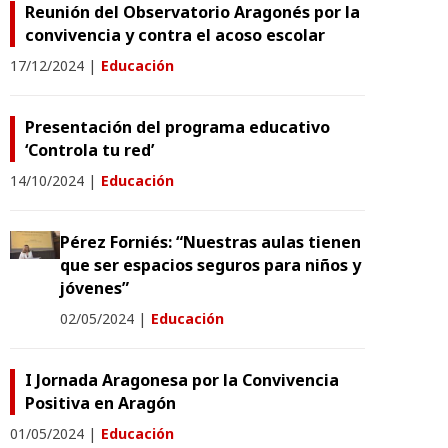
Reunión del Observatorio Aragonés por la
convivencia y contra el acoso escolar
17/12/2024
|
Educación
Presentación del programa educativo
‘Controla tu red’
14/10/2024
|
Educación
Pérez Forniés: “Nuestras aulas tienen
que ser espacios seguros para niños y
jóvenes”
02/05/2024
|
Educación
I Jornada Aragonesa por la Convivencia
Positiva en Aragón
01/05/2024
|
Educación