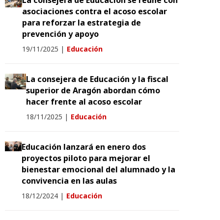
La consejera de Educación se reúne con
asociaciones contra el acoso escolar
para reforzar la estrategia de
prevención y apoyo
19/11/2025
|
Educación
La consejera de Educación y la fiscal
superior de Aragón abordan cómo
hacer frente al acoso escolar
18/11/2025
|
Educación
Educación lanzará en enero dos
proyectos piloto para mejorar el
bienestar emocional del alumnado y la
convivencia en las aulas
18/12/2024
|
Educación