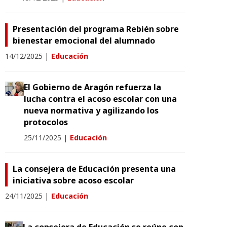
Presentación del programa Rebién sobre
bienestar emocional del alumnado
14/12/2025
|
Educación
El Gobierno de Aragón refuerza la
lucha contra el acoso escolar con una
nueva normativa y agilizando los
protocolos
25/11/2025
|
Educación
La consejera de Educación presenta una
iniciativa sobre acoso escolar
24/11/2025
|
Educación