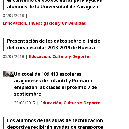
el convenio de 600.000 euros para ayudas
alumnos de la Universidad de Zaragoza
04/09/2018
|
Innovación, Investigación y Universidad
Presentación de los datos sobre el inicio
del curso escolar 2018-2019 de Huesca
03/09/2018
|
Educación, Cultura y Deporte
Un total de 109.413 escolares
aragoneses de Infantil y Primaria
empiezan las clases el próximo 7 de
septiembre
30/08/2017
|
Educación, Cultura y Deporte
Los alumnos de las aulas de tecnificación
deportiva recibirán ayudas de transporte