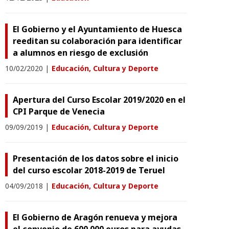
El Gobierno y el Ayuntamiento de Huesca
reeditan su colaboración para identificar
a alumnos en riesgo de exclusión
10/02/2020
|
Educación, Cultura y Deporte
Apertura del Curso Escolar 2019/2020 en el
CPI Parque de Venecia
09/09/2019
|
Educación, Cultura y Deporte
Presentación de los datos sobre el inicio
del curso escolar 2018-2019 de Teruel
04/09/2018
|
Educación, Cultura y Deporte
El Gobierno de Aragón renueva y mejora