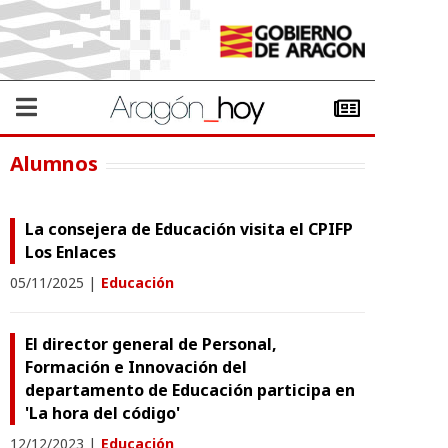
Alumnos
La consejera de Educación visita el CPIFP
Los Enlaces
05/11/2025
|
Educación
El director general de Personal,
Formación e Innovación del
departamento de Educación participa en
'La hora del código'
12/12/2023
|
Educación