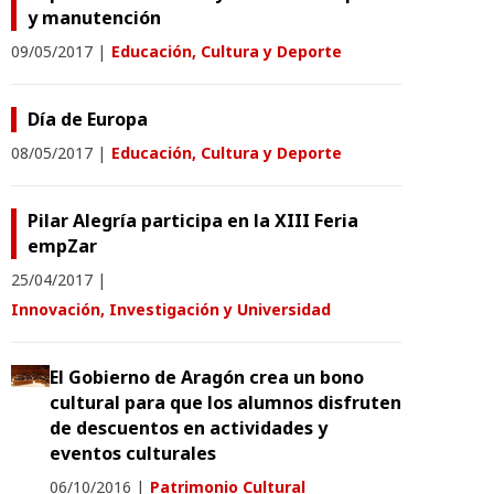
y manutención
09/05/2017
|
Educación, Cultura y Deporte
Día de Europa
08/05/2017
|
Educación, Cultura y Deporte
Pilar Alegría participa en la XIII Feria
empZar
25/04/2017
|
Innovación, Investigación y Universidad
El Gobierno de Aragón crea un bono
cultural para que los alumnos disfruten
de descuentos en actividades y
eventos culturales
06/10/2016
|
Patrimonio Cultural