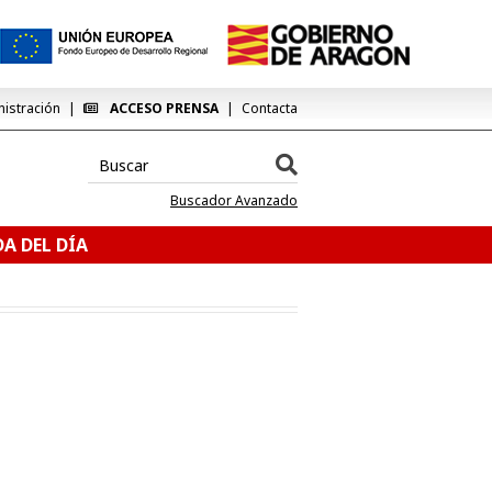
nistración
ACCESO PRENSA
Contacta
Buscador Avanzado
A DEL DÍA