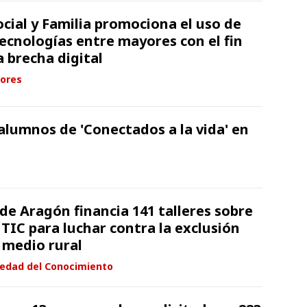
cial y Familia promociona el uso de
tecnologías entre mayores con el fin
 brecha digital
ores
 alumnos de 'Conectados a la vida' en
de Aragón financia 141 talleres sobre
TIC para luchar contra la exclusión
l medio rural
iedad del Conocimiento